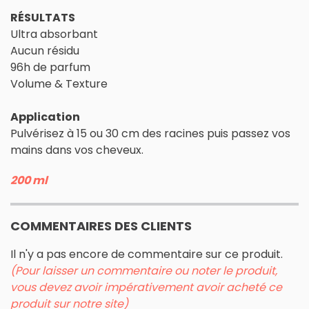
RÉSULTATS
Ultra absorbant
Aucun résidu
96h de parfum
Volume & Texture
Application
Pulvérisez à 15 ou 30 cm des racines puis passez vos
mains dans vos cheveux.
200 ml
COMMENTAIRES DES CLIENTS
Il n'y a pas encore de commentaire sur ce produit.
(Pour laisser un commentaire ou noter le produit,
vous devez avoir impérativement avoir acheté ce
produit sur notre site)