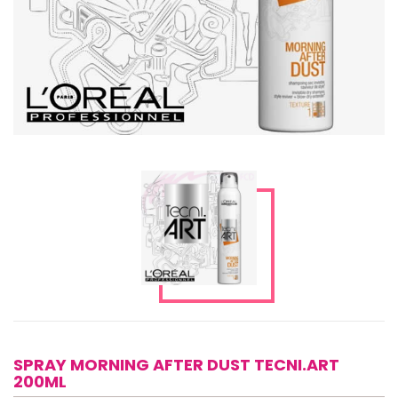
SPRAY MORNING AFTER DUST TECNI.ART
200ML