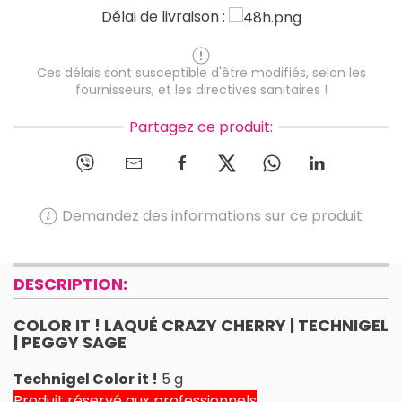
Délai de livraison :
Ces délais sont susceptible d'être modifiés, selon les
fournisseurs, et les directives sanitaires !
Partagez ce produit:
Demandez des informations sur ce produit
DESCRIPTION:
COLOR IT ! LAQUÉ CRAZY CHERRY | TECHNIGEL
| PEGGY SAGE
Technigel Color it !
5 g
Produit réservé aux professionnels