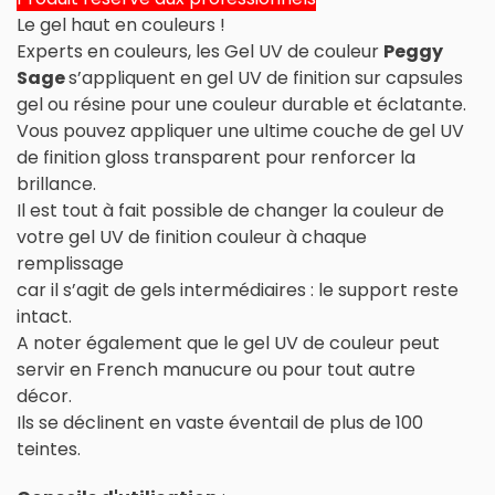
Le gel haut en couleurs !
Experts en couleurs, les Gel UV de couleur
Peggy
Sage
s’appliquent en gel UV de finition sur capsules
gel ou résine pour une couleur durable et éclatante.
Vous pouvez appliquer une ultime couche de gel UV
de finition gloss transparent pour renforcer la
brillance.
Il est tout à fait possible de changer la couleur de
votre gel UV de finition couleur à chaque
remplissage
car il s’agit de gels intermédiaires : le support reste
intact.
A noter également que le gel UV de couleur peut
servir en French manucure ou pour tout autre
décor.
Ils se déclinent en vaste éventail de plus de 100
teintes.