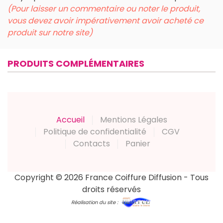
(Pour laisser un commentaire ou noter le produit,
vous devez avoir impérativement avoir acheté ce
produit sur notre site)
PRODUITS COMPLÉMENTAIRES
Accueil
Mentions Légales
Politique de confidentialité
CGV
Contacts
Panier
Copyright © 2026 France Coiffure Diffusion - Tous
droits réservés
Réalisation du site :