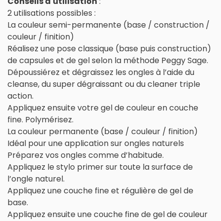
Conseils d'utilisation
:
2 utilisations possibles :
La couleur semi-permanente (base / construction /
couleur / finition)
Réalisez une pose classique (base puis construction)
de capsules et de gel selon la méthode Peggy Sage.
Dépoussiérez et dégraissez les ongles à l’aide du
cleanse, du super dégraissant ou du cleaner triple
action.
Appliquez ensuite votre gel de couleur en couche
fine. Polymérisez.
La couleur permanente (base / couleur / finition)
Idéal pour une application sur ongles naturels
Préparez vos ongles comme d’habitude.
Appliquez le stylo primer sur toute la surface de
l’ongle naturel.
Appliquez une couche fine et régulière de gel de
base.
Appliquez ensuite une couche fine de gel de couleur