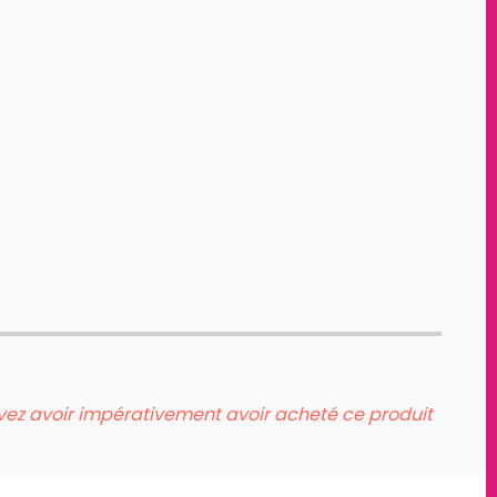
evez avoir impérativement avoir acheté ce produit