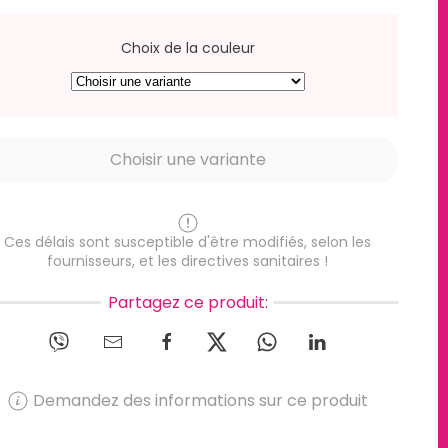
Choix de la couleur
Ces délais sont susceptible d'être modifiés, selon les
fournisseurs, et les directives sanitaires !
Partagez ce produit:
Demandez des informations sur ce produit