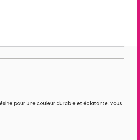
 résine pour une couleur durable et éclatante. Vous