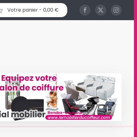
Votre panier -
0,00 €