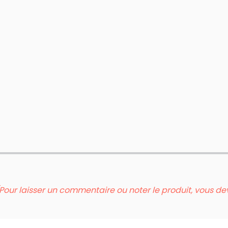
Pour laisser un commentaire ou noter le produit, vous d