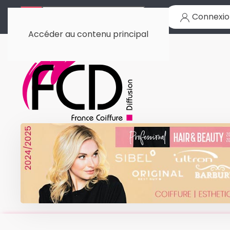
Connexio
Accéder au contenu principal