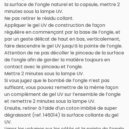
la surface de l’ongle naturel et la capsule, mettre 2
minutes sous la lampe UV.
Ne pas retirer le résidu collant.
Appliquer le gel UV de construction de façon
régulière en commençant par la base de l’ongle, et
par un geste délicat de haut en bas, verticalement,
faire descendre le gel UV jusqu’à la pointe de l’ongle.
Attention de ne pas décoller le pinceau de la surface
de l’ongle afin de garder la matière toujours en
contact avec le pinceau et l’ongle.
Mettre 2 minutes sous la lampe UV.
Si vous jugez que le bombé de l’ongle n’est pas
suffisant, vous pouvez remettre de la même façon
un complément de gel UV sur l’ensemble de l’ongle
et remettre 2 minutes sous la lampe UV.
Ensuite, retirer à l’aide d’un coton imbibé de super
dégraissant (ref. 146014) la surface collante du gel
UV.
Limer les volumes sur les côtés et la pointe de l’ongle