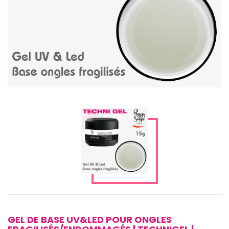
GEL DE BASE UV&LED POUR ONGLES