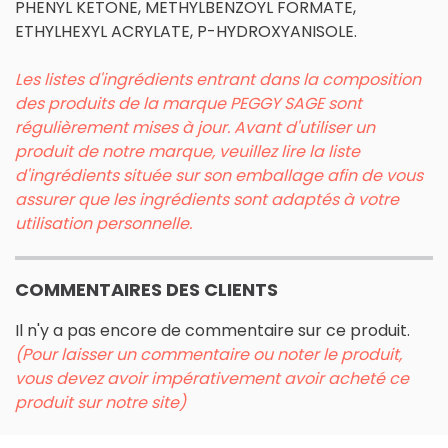
PHENYL KETONE, METHYLBENZOYL FORMATE,
ETHYLHEXYL ACRYLATE, P-HYDROXYANISOLE.
Les listes d'ingrédients entrant dans la composition
des produits de la marque PEGGY SAGE sont
régulièrement mises à jour. Avant d'utiliser un
produit de notre marque, veuillez lire la liste
d'ingrédients située sur son emballage afin de vous
assurer que les ingrédients sont adaptés à votre
utilisation personnelle.
COMMENTAIRES DES CLIENTS
Il n'y a pas encore de commentaire sur ce produit.
(Pour laisser un commentaire ou noter le produit,
vous devez avoir impérativement avoir acheté ce
produit sur notre site)