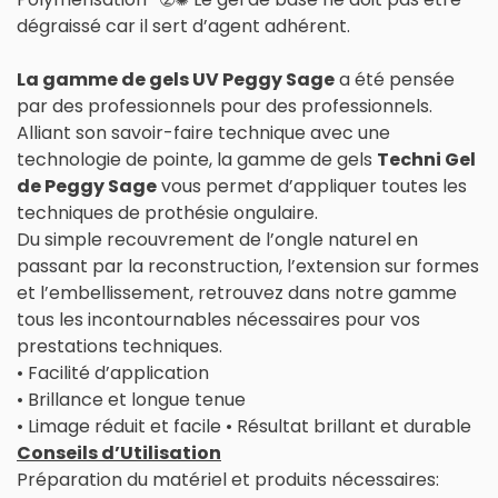
dégraissé car il sert d’agent adhérent.
La gamme de gels UV Peggy Sage
a été pensée
par des professionnels pour des professionnels.
Alliant son savoir-faire technique avec une
technologie de pointe, la gamme de gels
Techni Gel
de Peggy Sage
vous permet d’appliquer toutes les
techniques de prothésie ongulaire.
Du simple recouvrement de l’ongle naturel en
passant par la reconstruction, l’extension sur formes
et l’embellissement, retrouvez dans notre gamme
tous les incontournables nécessaires pour vos
prestations techniques.
• Facilité d’application
• Brillance et longue tenue
• Limage réduit et facile • Résultat brillant et durable
Conseils d’Utilisation
Préparation du matériel et produits nécessaires: