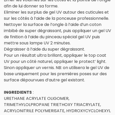
afin de lui donner sa forme.
Eliminer les surplus de gel UV autour des cuticules et
sur les côtés à l’aide de la ponceuse professionnelle.
Nettoyer la surface de l’ongle à l’aide d’un coton
imbibé de super dégraissant, puis appliquer un gel UV
de finition à l’aide du pinceau spécial gel UV puis
mettre sous lampe UV 2 minutes.
Dégraisser à l’aide du super dégraissant.
Pour un résultat ultra brillant, appliquer le top coat
UV pour un côté naturel, appliquer le protect’ light.
Sinon appliquer un vernis. NB: on utilisera le gel UV de
base uniquement pour les premières poses sur des
surface dépourvues d’autre gel existant.
INGREDIENTS
:
URETHANE ACRYLATE OLIGOMER,
TRIMETHYLOLPROPANE TRIETHOXY TRIACRYLATE,
ACRYLONITRILE POLYMERISATE, HYDROXYCYCLOHEXYL