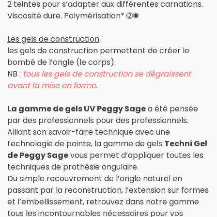
2 teintes pour s’adapter aux différentes carnations.
Viscosité dure. Polymérisation* ➁✺
Les gels de construction
:
les gels de construction permettent de créer le
bombé de l’ongle (le corps).
NB :
tous les gels de construction se dégraissent
avant la mise en forme.
La gamme de gels UV Peggy Sage
a été pensée
par des professionnels pour des professionnels.
Alliant son savoir-faire technique avec une
technologie de pointe, la gamme de gels
Techni Gel
de Peggy Sage
vous permet d’appliquer toutes les
techniques de prothésie ongulaire.
Du simple recouvrement de l’ongle naturel en
passant par la reconstruction, l’extension sur formes
et l’embellissement, retrouvez dans notre gamme
tous les incontournables nécessaires pour vos