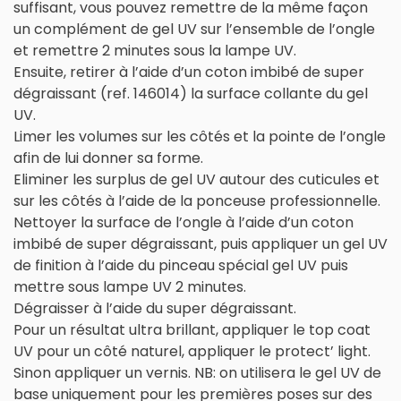
suffisant, vous pouvez remettre de la même façon
un complément de gel UV sur l’ensemble de l’ongle
et remettre 2 minutes sous la lampe UV.
Ensuite, retirer à l’aide d’un coton imbibé de super
dégraissant (ref. 146014) la surface collante du gel
UV.
Limer les volumes sur les côtés et la pointe de l’ongle
afin de lui donner sa forme.
Eliminer les surplus de gel UV autour des cuticules et
sur les côtés à l’aide de la ponceuse professionnelle.
Nettoyer la surface de l’ongle à l’aide d’un coton
imbibé de super dégraissant, puis appliquer un gel UV
de finition à l’aide du pinceau spécial gel UV puis
mettre sous lampe UV 2 minutes.
Dégraisser à l’aide du super dégraissant.
Pour un résultat ultra brillant, appliquer le top coat
UV pour un côté naturel, appliquer le protect’ light.
Sinon appliquer un vernis. NB: on utilisera le gel UV de
base uniquement pour les premières poses sur des