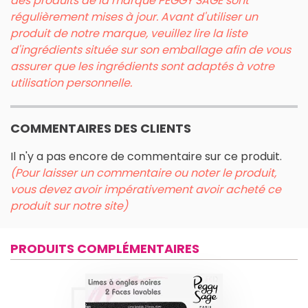
des produits de la marque PEGGY SAGE sont
régulièrement mises à jour. Avant d'utiliser un
produit de notre marque, veuillez lire la liste
d'ingrédients située sur son emballage afin de vous
assurer que les ingrédients sont adaptés à votre
utilisation personnelle.
COMMENTAIRES DES CLIENTS
Il n'y a pas encore de commentaire sur ce produit.
(Pour laisser un commentaire ou noter le produit,
vous devez avoir impérativement avoir acheté ce
produit sur notre site)
PRODUITS COMPLÉMENTAIRES