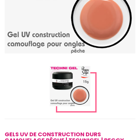
GELS UV DE CONSTRUCTION DURS