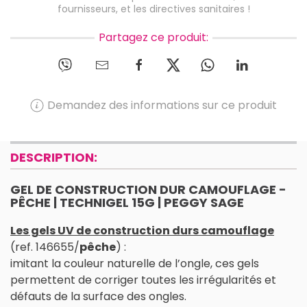
fournisseurs, et les directives sanitaires !
Partagez ce produit:
Demandez des informations sur ce produit
DESCRIPTION:
GEL DE CONSTRUCTION DUR CAMOUFLAGE -
PÊCHE | TECHNIGEL 15G | PEGGY SAGE
Les gels UV de construction durs camouflage
(ref. 146655/
pêche
) :
imitant la couleur naturelle de l’ongle, ces gels
permettent de corriger toutes les irrégularités et
défauts de la surface des ongles.