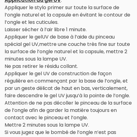
Application du gel UV
:
Appliquer le stylo primer sur toute la surface de
l’ongle naturel et la capsule en évitant le contour de
l’ongle et les cuticules.
Laisser sécher à l’air libre 1 minute.
Appliquer le gelUV de base à l’aide du pinceau
spécial gel UV,mettre une couche très fine sur toute
la surface de l’ongle naturel et la capsule, mettre 2
minutes sous la lampe UV.
Ne pas retirer le résidu collant.
Appliquer le gel UV de construction de façon
régulière en commençant par la base de l’ongle, et
par un geste délicat de haut en bas, verticalement,
faire descendre le gel UV jusqu’à la pointe de l’ongle.
Attention de ne pas décoller le pinceau de la surface
de l’ongle afin de garder la matière toujours en
contact avec le pinceau et l’ongle.
Mettre 2 minutes sous la lampe UV.
Si vous jugez que le bombé de l’ongle n’est pas