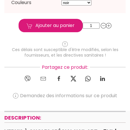
Couleurs
Ajouter au panier
Ces délais sont susceptible d'être modifiés, selon les
fournisseurs, et les directives sanitaires !
Partagez ce produit:
Demandez des informations sur ce produit
DESCRIPTION: