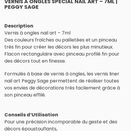
VERNIS À ONGLES SPÉCIAL NAIL ART – 7ML |
PEGGY SAGE
Description
Vernis à ongles nail art – 7ml
Des couleurs fraîches ou pailletées et un pinceau
très fin pour créer les décors les plus minutieux.
Flacon rectangulaire avec pinceau profilé fin pour
des décors tout en finesse.
Formulés à base de vernis à ongles, les vernis liner
nail art Peggy Sage permettent de réaliser toutes
vos envies de décorations très facilement grâce à
son pinceau effilé.
Conseils d’Utilisation
Pour une précision incomparable du geste et des
décors époustouflants,