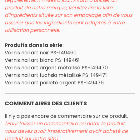
régulièrement mises à jour. Avant d'utiliser un
produit de notre marque, veuillez lire la liste
d'ingrédients située sur son emballage afin de vous
assurer que les ingrédients sont adaptés à votre
utilisation personnelle.
Produits dans la série
:
Vernis nail art noir PS-149460
Vernis nail art blanc PS-149461
Vernis nail art argent métallisé PS-149470
Vernis nail art fuchsia métallisé PS-149471
Vernis nail art pailleté argent PS-149476
COMMENTAIRES DES CLIENTS
Il n'y a pas encore de commentaire sur ce produit.
(Pour laisser un commentaire ou noter le produit,
vous devez avoir impérativement avoir acheté ce
produit sur notre site)