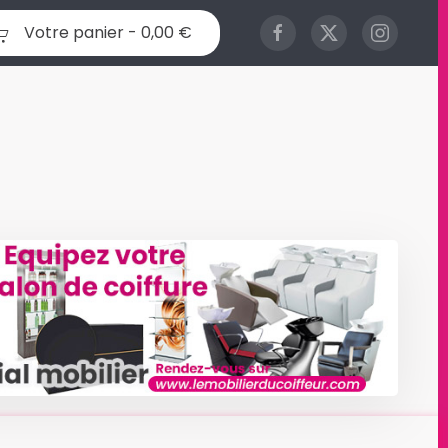
Votre panier -
0,00 €