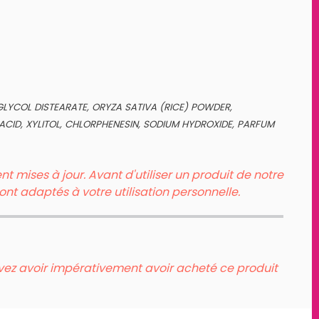
GLYCOL DISTEARATE, ORYZA SATIVA (RICE) POWDER,
ACID, XYLITOL, CHLORPHENESIN, SODIUM HYDROXIDE, PARFUM
 mises à jour. Avant d'utiliser un produit de notre
sont adaptés à votre utilisation personnelle.
evez avoir impérativement avoir acheté ce produit