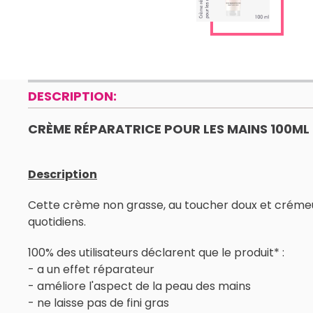
DESCRIPTION:
CRÈME RÉPARATRICE POUR LES MAINS 100ML 
Description
Cette crème non grasse, au toucher doux et crémeux,
quotidiens.
100% des utilisateurs déclarent que le produit* :
- a un effet réparateur
- améliore l'aspect de la peau des mains
- ne laisse pas de fini gras