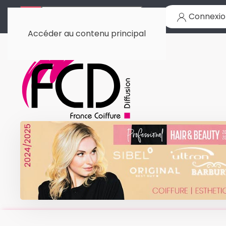
Connexio
Accéder au contenu principal