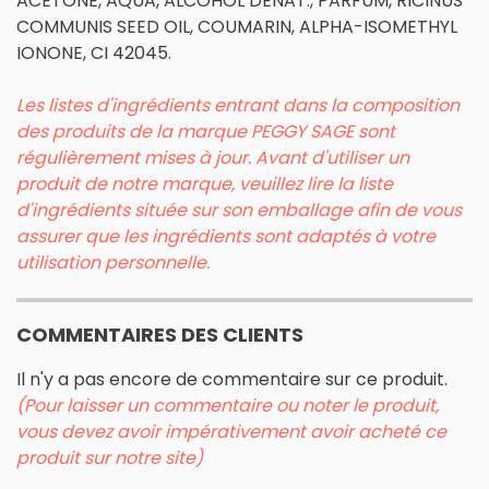
ACETONE, AQUA, ALCOHOL DENAT., PARFUM, RICINUS
COMMUNIS SEED OIL, COUMARIN, ALPHA-ISOMETHYL
IONONE, CI 42045.
Les listes d'ingrédients entrant dans la composition
des produits de la marque PEGGY SAGE sont
régulièrement mises à jour. Avant d'utiliser un
produit de notre marque, veuillez lire la liste
d'ingrédients située sur son emballage afin de vous
assurer que les ingrédients sont adaptés à votre
utilisation personnelle.
COMMENTAIRES DES CLIENTS
Il n'y a pas encore de commentaire sur ce produit.
(Pour laisser un commentaire ou noter le produit,
vous devez avoir impérativement avoir acheté ce
produit sur notre site)