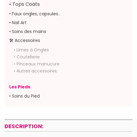
• Tops Coats
• Faux ongles, capsules..
• Nail Art
• Soins des mains
🛠 Accessoires
• Limes à Ongles
• Coutellerie
• Pinceaux manucure
• Autres accessoires
Les Pieds
• Soins du Pied
DESCRIPTION: