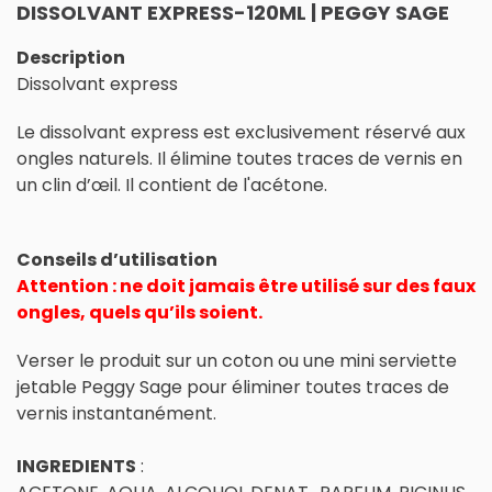
DISSOLVANT EXPRESS-120ML | PEGGY SAGE
Description
Dissolvant express
Le dissolvant express est exclusivement réservé aux
ongles naturels. Il élimine toutes traces de vernis en
un clin d’œil. Il contient de l'acétone.
Conseils d’utilisation
Attention : ne doit jamais être utilisé sur des faux
ongles, quels qu’ils soient.
Verser le produit sur un coton ou une mini serviette
jetable Peggy Sage pour éliminer toutes traces de
vernis instantanément.
INGREDIENTS
: