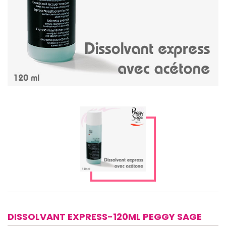
DISSOLVANT EXPRESS-120ML PEGGY SAGE