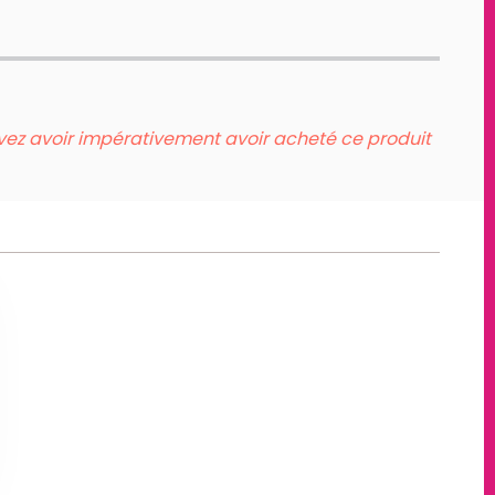
evez avoir impérativement avoir acheté ce produit