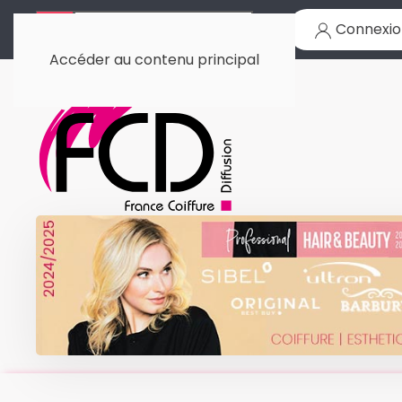
Connexio
Accéder au contenu principal