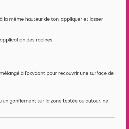
à la même hauteur de ton, appliquer et lasser
application des racines.
n mélangé à l'oxydant pour recouvrir une surface de
u un gonflement sur la zone testée ou autour, ne