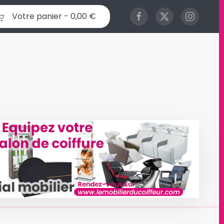
Votre panier -
0,00 €