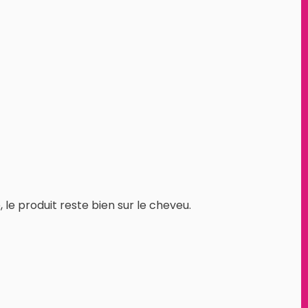
 le produit reste bien sur le cheveu.