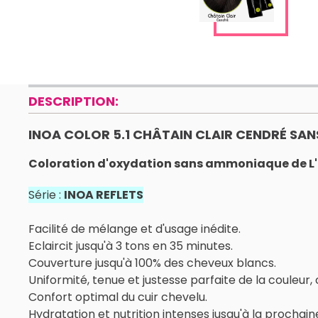
DESCRIPTION:
INOA COLOR 5.1 CHÂTAIN CLAIR CENDRÉ S
Coloration d'oxydation sans ammoniaque de L'O
Série :
INOA REFLETS
Facilité de mélange et d'usage inédite.
Eclaircit jusqu'à 3 tons en 35 minutes.
Couverture jusqu'à 100% des cheveux blancs.
Uniformité, tenue et justesse parfaite de la couleur,
Confort optimal du cuir chevelu.
Hydratation et nutrition intenses jusqu'à la prochain