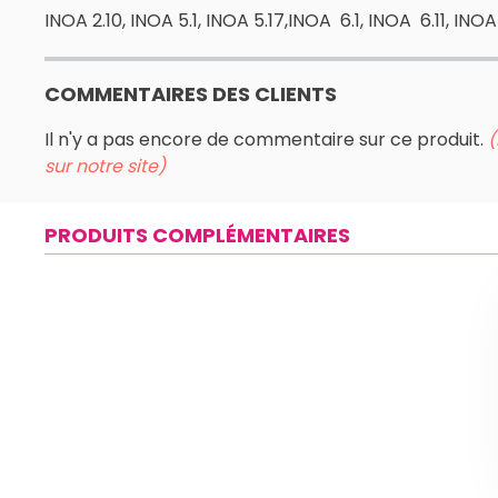
INOA 2.10, INOA 5.1, INOA 5.17,INOA 6.1, INOA 6.11, INOA
COMMENTAIRES DES CLIENTS
Il n'y a pas encore de commentaire sur ce produit.
(
sur notre site)
PRODUITS COMPLÉMENTAIRES