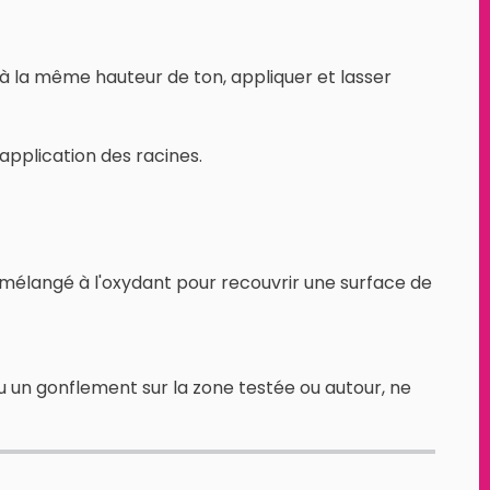
à la même hauteur de ton, appliquer et lasser
application des racines.
n mélangé à l'oxydant pour recouvrir une surface de
u un gonflement sur la zone testée ou autour, ne