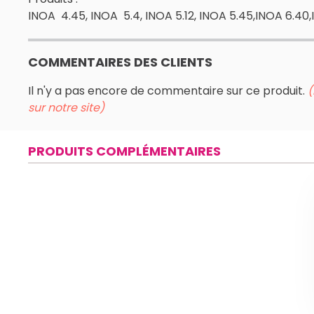
INOA 4.45, INOA 5.4, INOA 5.12, INOA 5.45,INOA 6.40
COMMENTAIRES DES CLIENTS
Il n'y a pas encore de commentaire sur ce produit.
(
sur notre site)
PRODUITS COMPLÉMENTAIRES