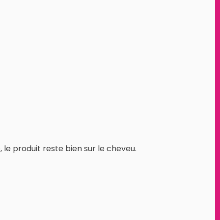
 le produit reste bien sur le cheveu.