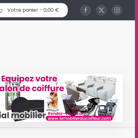
Votre panier -
0,00 €