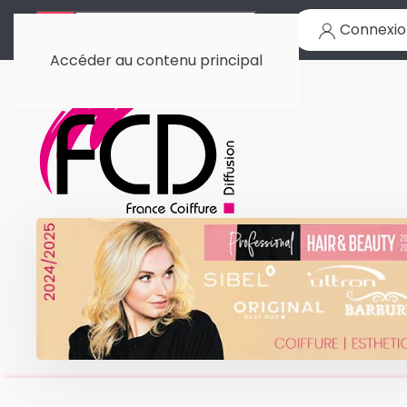
Connexio
Accéder au contenu principal