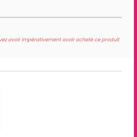
evez avoir impérativement avoir acheté ce produit