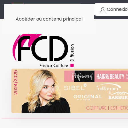
Connexio
Accéder au contenu principal