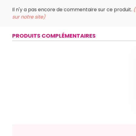
Il n'y a pas encore de commentaire sur ce produit.
(
sur notre site)
PRODUITS COMPLÉMENTAIRES