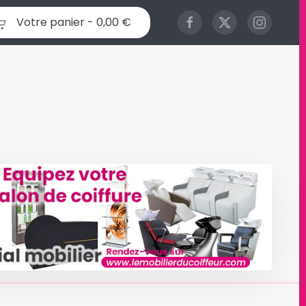
Votre panier -
0,00 €