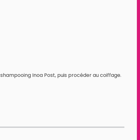
n shampooing Inoa Post, puis procéder au coiffage.