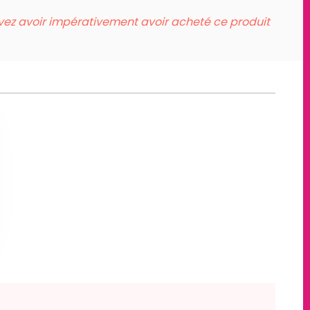
evez avoir impérativement avoir acheté ce produit