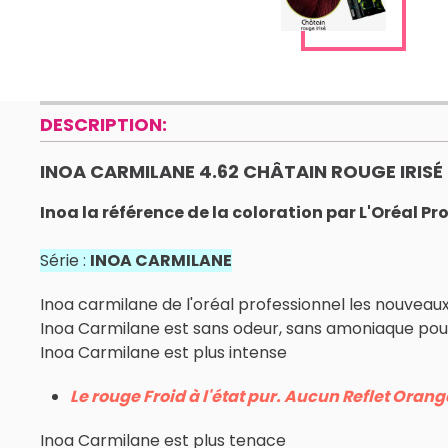
DESCRIPTION:
INOA CARMILANE 4.62 CHÂTAIN ROUGE IRISÉ
Inoa la référence de la coloration par L'Oréal Pr
Série :
INOA CARMILANE
Inoa carmilane de l'oréal professionnel les nouveaux
Inoa Carmilane est sans odeur, sans amoniaque pour
Inoa Carmilane est plus intense
Le rouge Froid à l'état pur. Aucun Reflet Orang
Inoa Carmilane est plus tenace