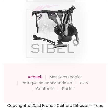
KIT COLORATION
EVOLUTION SIBEL
Produits
Accueil
Mentions Légales
Politique de confidentialité
CGV
Contacts
Panier
Copyright © 2026 France Coiffure Diffusion - Tous