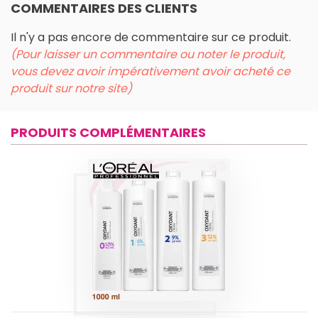
COMMENTAIRES DES CLIENTS
Il n'y a pas encore de commentaire sur ce produit.
(Pour laisser un commentaire ou noter le produit,
vous devez avoir impérativement avoir acheté ce
produit sur notre site)
PRODUITS COMPLÉMENTAIRES
OXYDANT CRÈME
L'ORÉAL
Produits