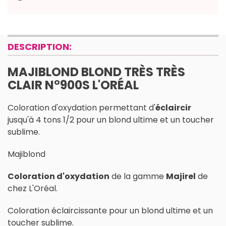
DESCRIPTION:
MAJIBLOND BLOND TRÈS TRÈS
CLAIR N°900S L'ORÉAL
Coloration d'oxydation permettant d'
éclaircir
jusqu'à 4 tons 1/2 pour un blond ultime et un toucher
sublime.
Majiblond
Coloration d'oxydation
de la gamme
Majirel
de
chez L'Oréal.
Coloration éclaircissante pour un blond ultime et un
toucher sublime.