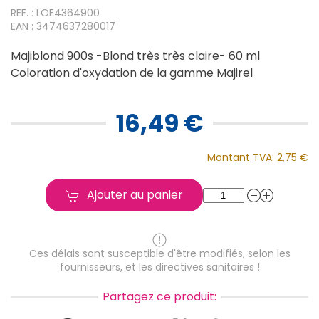
REF. : LOE4364900
EAN : 3474637280017
Majiblond 900s -Blond très très claire- 60 ml
Coloration d'oxydation de la gamme Majirel
16,49 €
Montant TVA:
2,75 €
Ajouter au panier
Ces délais sont susceptible d'être modifiés, selon les
fournisseurs, et les directives sanitaires !
Partagez ce produit: