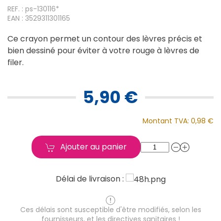
REF. : ps-130116*
EAN : 3529311301165
Ce crayon permet un contour des lèvres précis et
bien dessiné pour éviter à votre rouge à lèvres de
filer.
5,90 €
Montant TVA:
0,98 €
Ajouter au panier
Délai de livraison :
Ces délais sont susceptible d'être modifiés, selon les
fournisseurs, et les directives sanitaires !