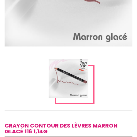
CRAYON CONTOUR DES LÈVRES MARRON
GLACÉ 116 1,14G