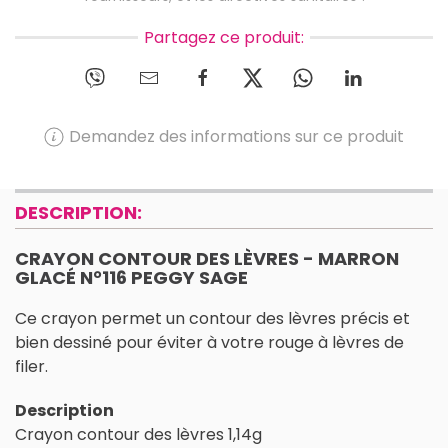
Partagez ce produit:
Demandez des informations sur ce produit
DESCRIPTION:
CRAYON CONTOUR DES LÈVRES - MARRON
GLACÉ N°116 PEGGY SAGE
Ce crayon permet un contour des lèvres précis et
bien dessiné pour éviter à votre rouge à lèvres de
filer.
Description
Crayon contour des lèvres 1,14g