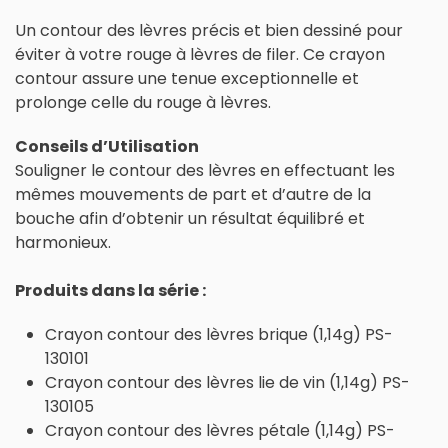
Un contour des lèvres précis et bien dessiné pour
éviter à votre rouge à lèvres de filer. Ce crayon
contour assure une tenue exceptionnelle et
prolonge celle du rouge à lèvres.
Conseils d’Utilisation
Souligner le contour des lèvres en effectuant les
mêmes mouvements de part et d’autre de la
bouche afin d’obtenir un résultat équilibré et
harmonieux.
Produits dans la série :
Crayon contour des lèvres brique (1,14g) PS-
130101
Crayon contour des lèvres lie de vin (1,14g) PS-
130105
Crayon contour des lèvres pétale (1,14g) PS-