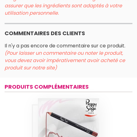
assurer que les ingrédients sont adaptés à votre
utilisation personnelle.
COMMENTAIRES DES CLIENTS
Il n'y a pas encore de commentaire sur ce produit.
(Pour laisser un commentaire ou noter le produit,
vous devez avoir impérativement avoir acheté ce
produit sur notre site)
PRODUITS COMPLÉMENTAIRES
CRAYON
CONTOUR DES
LÈVRES BRIQUE
1,14G