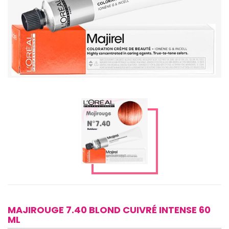
MAJIROUGE 7.40 BLOND CUIVRÉ INTENSE 60
ML