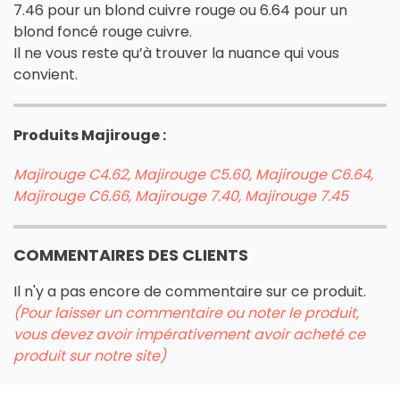
7.46 pour un blond cuivre rouge ou 6.64 pour un
blond foncé rouge cuivre.
Il ne vous reste qu’à trouver la nuance qui vous
convient.
Produits Majirouge :
Majirouge C4.62, Majirouge C5.60, Majirouge C6.64,
Majirouge C6.66, Majirouge 7.40, Majirouge 7.45
COMMENTAIRES DES CLIENTS
Il n'y a pas encore de commentaire sur ce produit.
(Pour laisser un commentaire ou noter le produit,
vous devez avoir impérativement avoir acheté ce
produit sur notre site)