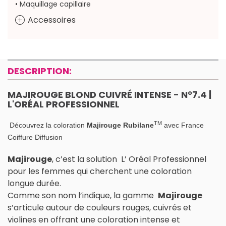
• Maquillage capillaire
Accessoires
DESCRIPTION:
MAJIROUGE BLOND CUIVRÉ INTENSE - N°7.4 |
L'ORÉAL PROFESSIONNEL
TM
Découvrez la coloration
Majirouge
Rubilane
avec France
Coiffure Diffusion
Majirouge
, c’est la solution L’ Oréal Professionnel
pour les femmes qui cherchent une coloration
longue durée.
Comme son nom l’indique, la gamme
Majirouge
s’articule autour de couleurs rouges, cuivrés et
violines en offrant une coloration intense et