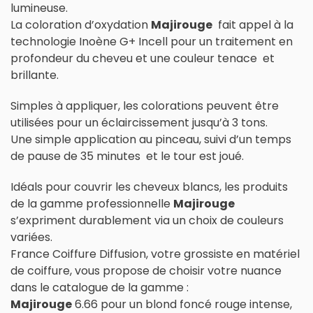
lumineuse.
La coloration d’oxydation
Majirouge
fait appel à la
technologie Inoène G+ Incell pour un traitement en
profondeur du cheveu et une couleur tenace et
brillante.
Simples à appliquer, les colorations peuvent être
utilisées pour un éclaircissement jusqu’à 3 tons.
Une simple application au pinceau, suivi d’un temps
de pause de 35 minutes et le tour est joué.
Idéals pour couvrir les cheveux blancs, les produits
de la gamme professionnelle
Majirouge
s’expriment durablement via un choix de couleurs
variées.
France Coiffure Diffusion, votre grossiste en matériel
de coiffure, vous propose de choisir votre nuance
dans le catalogue de la gamme :
Majirouge
6.66 pour un blond foncé rouge intense,