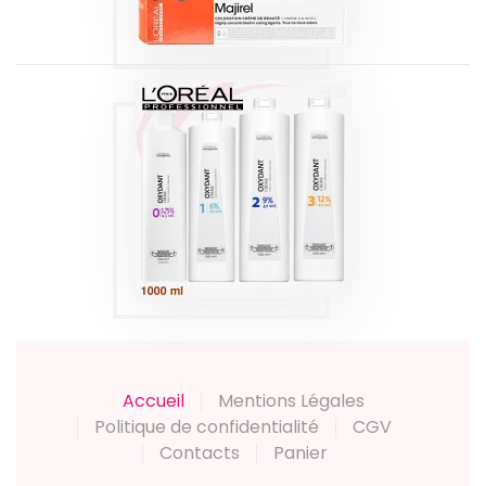
OXYDANT CRÈME
L'ORÉAL
Produits
Accueil
Mentions Légales
Politique de confidentialité
CGV
Contacts
Panier