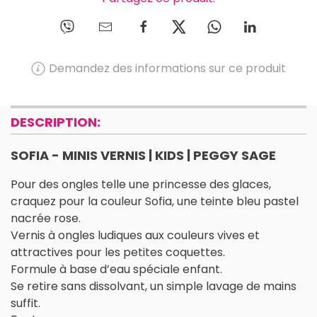
Demandez des informations sur ce produit
DESCRIPTION:
SOFIA - MINIS VERNIS | KIDS | PEGGY SAGE
Pour des ongles telle une princesse des glaces,
craquez pour la couleur Sofia, une teinte bleu pastel
nacrée rose.
Vernis à ongles ludiques aux couleurs vives et
attractives pour les petites coquettes.
Formule à base d’eau spéciale enfant.
Se retire sans dissolvant, un simple lavage de mains
suffit.