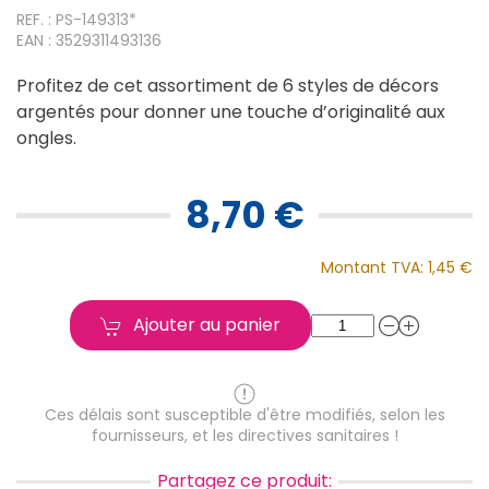
REF. : PS-149313*
EAN : 3529311493136
Profitez de cet assortiment de 6 styles de décors
argentés pour donner une touche d’originalité aux
ongles.
8,70 €
Montant TVA:
1,45 €
Ajouter au panier
Ces délais sont susceptible d'être modifiés, selon les
fournisseurs, et les directives sanitaires !
Partagez ce produit: