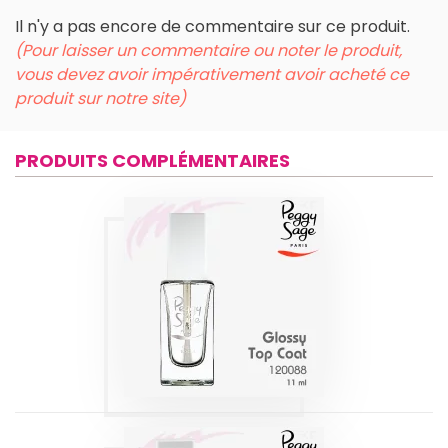
Il n'y a pas encore de commentaire sur ce produit.
(Pour laisser un commentaire ou noter le produit,
vous devez avoir impérativement avoir acheté ce
produit sur notre site)
PRODUITS COMPLÉMENTAIRES
GLOSSY TOP
COAT | PEGGY
SAGE
Produits