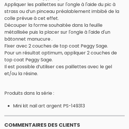
Appliquer les paillettes sur l'ongle à l'aide du pic à
strass ou d’un pinceau préalablement imbibé de la
colle prévue à cet effet.
Découper la forme souhaitée dans la feuille
métallisée puis la placer sur l'ongle à l'aide d'un
bâtonnet manucure .
Fixer avec 2 couches de top coat Peggy Sage.
Pour un résultat optimum, appliquer 2 couches de
top coat Peggy Sage.
Il est possible d’utiliser ces paillettes avec le gel
et/ou la résine.
Produits dans la série :
Mini kit nail art argent PS-149313
COMMENTAIRES DES CLIENTS