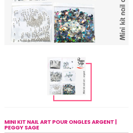
MINI KIT NAIL ART POUR ONGLES ARGENT |
PEGGY SAGE