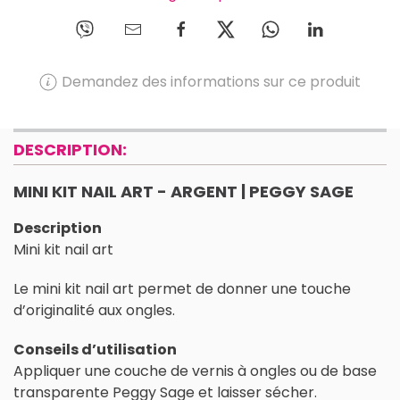
Demandez des informations sur ce produit
DESCRIPTION:
MINI KIT NAIL ART - ARGENT | PEGGY SAGE
Description
Mini kit nail art
Le mini kit nail art permet de donner une touche
d’originalité aux ongles.
Conseils d’utilisation
Appliquer une couche de vernis à ongles ou de base
transparente Peggy Sage et laisser sécher.