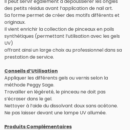
Il peut servir également à dépoussiérer les ongles
des petits résidus avant l’application de nail art.
Sa forme permet de créer des motifs différents et
originaux.
Il vient enrichir la collection de pinceaux en poils
synthétiques (permettant l’utilisation avec les gels
UV)
offrant ainsi un large choix au professionnel dans sa
prestation de service.
Conseils d’Utilisation
Appliquer les différents gels ou vernis selon la
méthode Peggy Sage.
Travailler en légèreté, le pinceau ne doit pas
s’écraser dans le gel.
Nettoyer à l’aide du dissolvant doux sans acétone.
Ne pas laisser devant une lampe UV allumée.
Produits Complémentaires