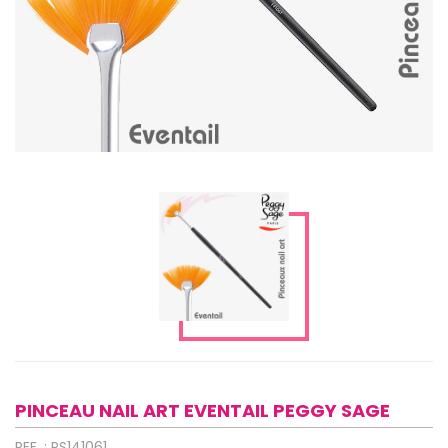
PINCEAU NAIL ART EVENTAIL PEGGY SAGE
REF. : PS141061