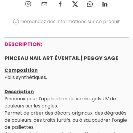
Demandez des informations sur ce produit
DESCRIPTION:
PINCEAU NAIL ART ÉVENTAIL | PEGGY SAGE
Composition
Poils synthétiques.
Description
Pinceaux pour l’application de vernis, gels UV de
couleurs sur les ongles.
Permet de créer des décors originaux, des dégradés
de couleurs, des traits furtifs, ou à saupoudrer l’ongle
de paillettes.