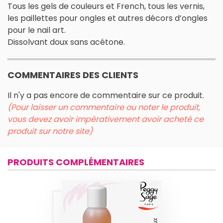
Tous les gels de couleurs et French, tous les vernis,
les paillettes pour ongles et autres décors d’ongles
pour le nail art.
Dissolvant doux sans acétone.
COMMENTAIRES DES CLIENTS
Il n'y a pas encore de commentaire sur ce produit.
(Pour laisser un commentaire ou noter le produit,
vous devez avoir impérativement avoir acheté ce
produit sur notre site)
PRODUITS COMPLÉMENTAIRES
NETTOYANT
PINCEAUX RÉSINE
60ML PEGGY