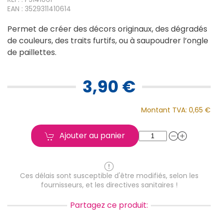
EAN : 3529311410614
Permet de créer des décors originaux, des dégradés
de couleurs, des traits furtifs, ou à saupoudrer l’ongle
de paillettes.
3,90 €
Montant TVA:
0,65 €
Ajouter au panier
Ces délais sont susceptible d'être modifiés, selon les
fournisseurs, et les directives sanitaires !
Partagez ce produit: