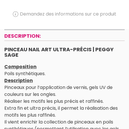
Demandez des informations sur ce produit
DESCRIPTION:
PINCEAU NAIL ART ULTRA-PRÉCIS | PEGGY
SAGE
Composition
Poils synthétiques.
Description
Pinceaux pour l’application de vernis, gels UV de
couleurs sur les ongles.
Réaliser les motifs les plus précis et raffinés.
Extra fin et ultra précis, il permet la réalisation des
motifs les plus raffinés.
Il vient enrichir la collection de pinceaux en poils
synthétiques (permettant l’utilisation avec les gels