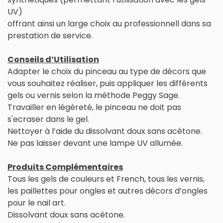
UV)
offrant ainsi un large choix au professionnell dans sa
prestation de service.
Conseils d’Utilisation
Adapter le choix du pinceau au type de décors que
vous souhaitez réaliser, puis appliquer les différents
gels ou vernis selon la méthode Peggy Sage.
Travailler en légèreté, le pinceau ne doit pas
s'ecraser dans le gel.
Nettoyer à l’aide du dissolvant doux sans acétone.
Ne pas laisser devant une lampe UV allumée.
Produits Complémentaires
Tous les gels de couleurs et French, tous les vernis,
les paillettes pour ongles et autres décors d’ongles
pour le nail art.
Dissolvant doux sans acétone.