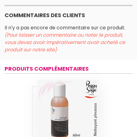
COMMENTAIRES DES CLIENTS
Il n'y a pas encore de commentaire sur ce produit.
(Pour laisser un commentaire ou noter le produit,
vous devez avoir impérativement avoir acheté ce
produit sur notre site)
PRODUITS COMPLÉMENTAIRES
NETTOYANT
PINCEAUX RÉSINE
60ML PEGGY
SAGE
Produits