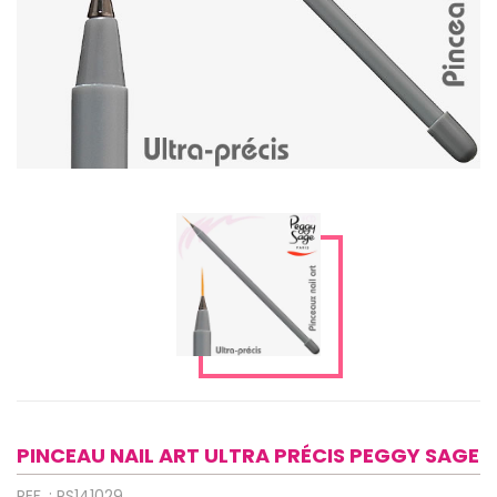
PINCEAU NAIL ART ULTRA PRÉCIS PEGGY SAGE
REF. : PS141029