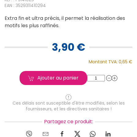
EAN : 3529311410294
Extra fin et ultra précis, il permet la réalisation des
motifs les plus raffinés.
3,90 €
Montant TVA:
0,65 €
Ajouter au panier
Ces délais sont susceptible d'être modifiés, selon les
fournisseurs, et les directives sanitaires !
Partagez ce produit: