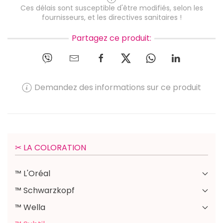
Ces délais sont susceptible d'être modifiés, selon les
fournisseurs, et les directives sanitaires !
Partagez ce produit:
Demandez des informations sur ce produit
✂︎ LA COLORATION
™ L'Oréal
™ Schwarzkopf
™ Wella