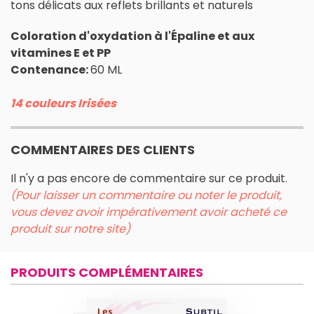
tons délicats aux reflets brillants et naturels
Coloration d'oxydation à l'Épaline et aux
vitamines E et PP
Contenance:
60 ML
14 couleurs Irisées
COMMENTAIRES DES CLIENTS
Il n'y a pas encore de commentaire sur ce produit.
(Pour laisser un commentaire ou noter le produit,
vous devez avoir impérativement avoir acheté ce
produit sur notre site)
PRODUITS COMPLÉMENTAIRES