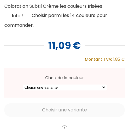
Coloration Subtil Crème les couleurs Irisées
Choisir parmi les 14 couleurs pour
Info !
commander...
11,09 €
Montant TVA:
1,85 €
Choix de la couleur