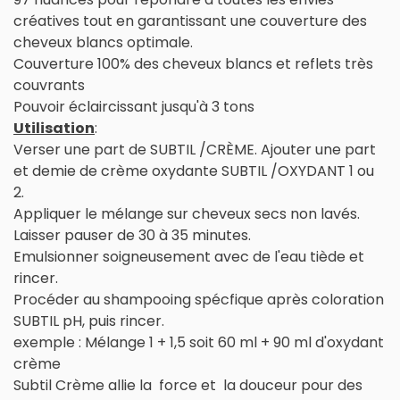
créatives tout en garantissant une couverture des
cheveux blancs optimale.
Couverture 100% des cheveux blancs et reflets très
couvrants
Pouvoir éclaircissant jusqu'à 3 tons
Utilisation
:
Verser une part de SUBTIL /CRÈME. Ajouter une part
et demie de crème oxydante SUBTIL /OXYDANT 1 ou
2.
Appliquer le mélange sur cheveux secs non lavés.
Laisser pauser de 30 à 35 minutes.
Emulsionner soigneusement avec de l'eau tiède et
rincer.
Procéder au shampooing spécfique après coloration
SUBTIL pH, puis rincer.
exemple : Mélange 1 + 1,5 soit 60 ml + 90 ml d'oxydant
crème
Subtil Crème allie la force et la douceur pour des