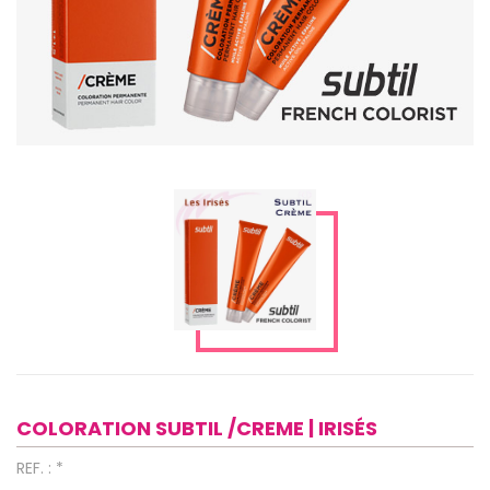
COLORATION SUBTIL /CREME | IRISÉS
REF. : *