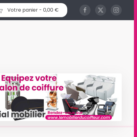
Votre panier -
0,00 €