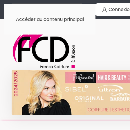
Connexio
Accéder au contenu principal