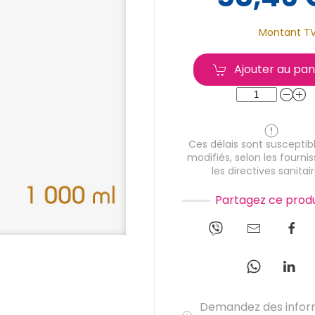
Montant T
Ajouter au pan
Ces délais sont susceptibl
modifiés, selon les fournis
les directives sanitair
Partagez ce produ
Demandez des infor