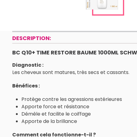
DESCRIPTION:
BC Q10+ TIME RESTORE BAUME 1000ML SCH
Diagnostic :
Les cheveux sont matures, très secs et cassants.
Bénéfices :
Protège contre les agressions extérieures
Apporte force et résistance
Démêle et facilite le coiffage
Apporte de la brillance
Comment cela fonctionne-t-il ?