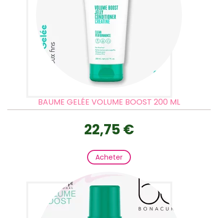
BAUME GELÉE VOLUME BOOST 200 ML
22,75 €
Acheter