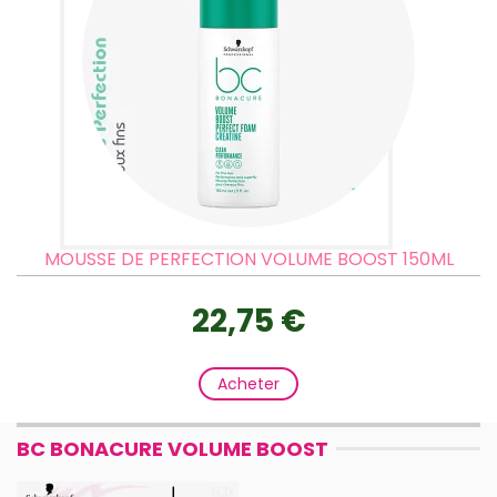
MOUSSE DE PERFECTION VOLUME BOOST 150ML
22,75 €
Acheter
BC BONACURE VOLUME BOOST