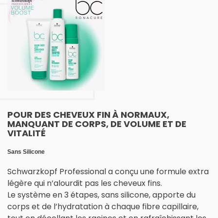
POUR DES CHEVEUX FIN À NORMAUX,
MANQUANT DE CORPS, DE VOLUME ET DE
VITALITÉ
Sans Silicone
Schwarzkopf Professional a conçu une formule extra
légère qui n’alourdit pas les cheveux fins.
Le système en 3 étapes, sans silicone, apporte du
corps et de l’hydratation à chaque fibre capillaire,