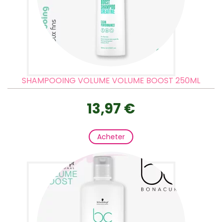
SHAMPOOING VOLUME VOLUME BOOST 250ML
13,97 €
Acheter