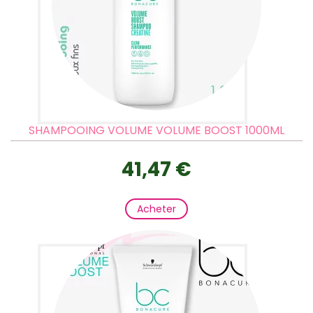
SHAMPOOING VOLUME VOLUME BOOST 1000ML
41,47 €
Acheter