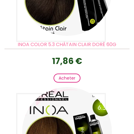
INOA COLOR 5.3 CHÂTAIN CLAIR DORÉ 60G
17,86 €
Acheter