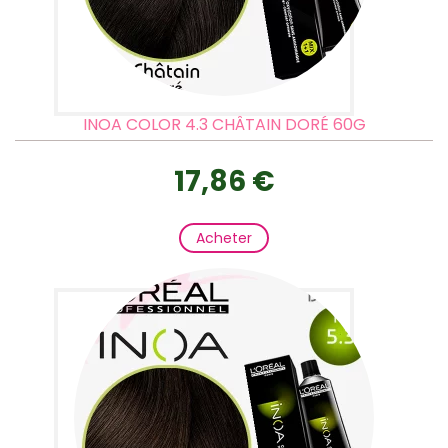
INOA COLOR 4.3 CHÂTAIN DORÉ 60G
17,86 €
Acheter