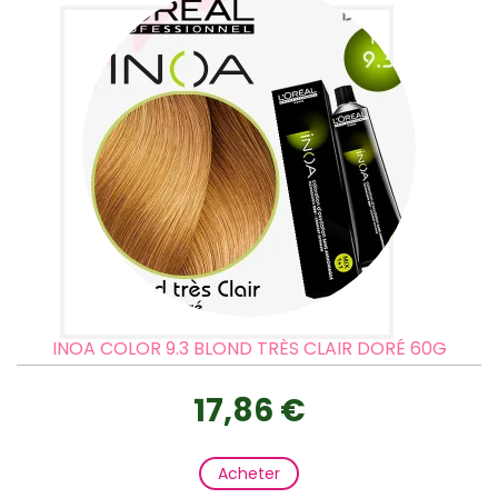
INOA COLOR 9.3 BLOND TRÈS CLAIR DORÉ 60G
17,86 €
Acheter