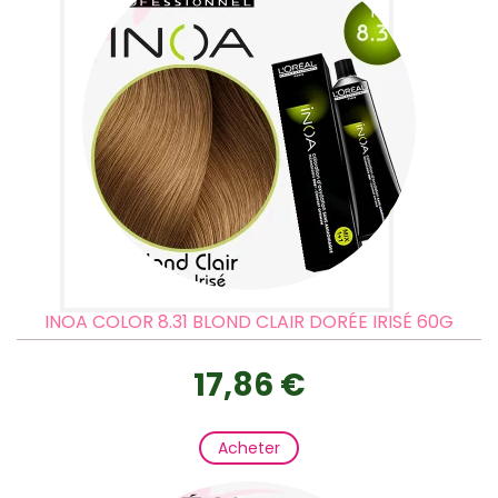
INOA COLOR 8.31 BLOND CLAIR DORÉE IRISÉ 60G
17,86 €
Acheter