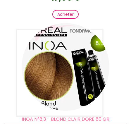
Acheter
INOA N°8.3 - BLOND CLAIR DORÉ 60 GR