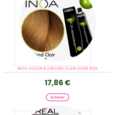
INOA COLOR 8.3 BLOND CLAIR DORÉ 60G
17,86 €
Acheter