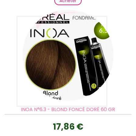
Acheter
INOA N°6.3 - BLOND FONCÉ DORÉ 60 GR
17,86 €