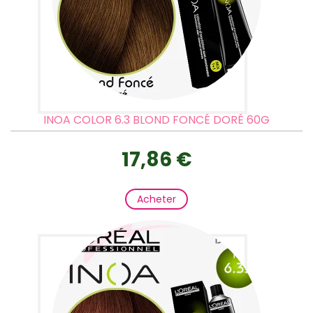
INOA COLOR 6.3 BLOND FONCÉ DORÉ 60G
17,86 €
Acheter