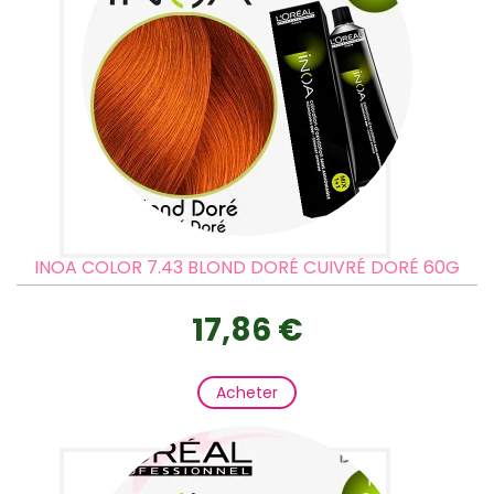
INOA COLOR 7.43 BLOND DORÉ CUIVRÉ DORÉ 60G
17,86 €
Acheter