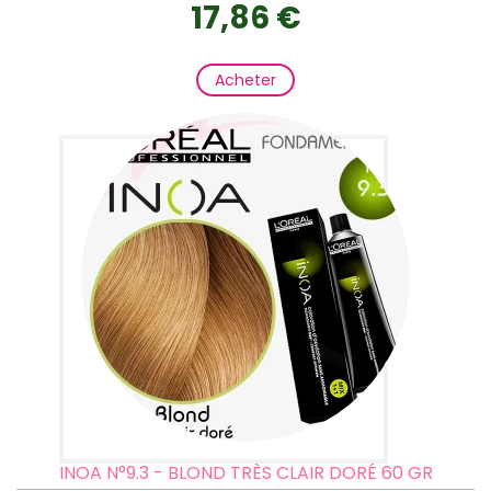
17,86 €
Acheter
INOA N°9.3 - BLOND TRÈS CLAIR DORÉ 60 GR