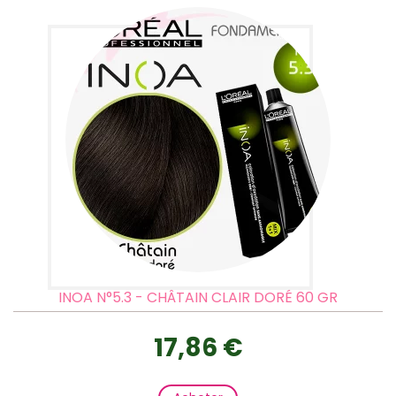
INOA N°5.3 - CHÂTAIN CLAIR DORÉ 60 GR
17,86 €