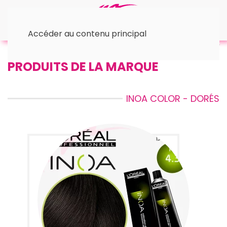
Accéder au contenu principal
Accueil
Dorés
PRODUITS DE LA MARQUE
INOA COLOR - DORÉS