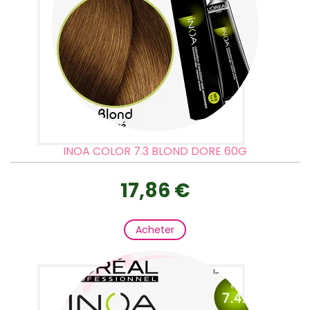
INOA COLOR 7.3 BLOND DORE 60G
17,86 €
Acheter