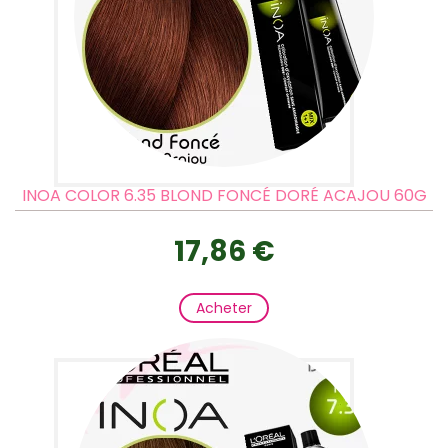
INOA COLOR 6.35 BLOND FONCÉ DORÉ ACAJOU 60G
17,86 €
Acheter