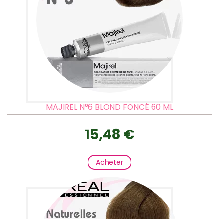
MAJIREL N°6 BLOND FONCÉ 60 ML
15,48 €
Acheter