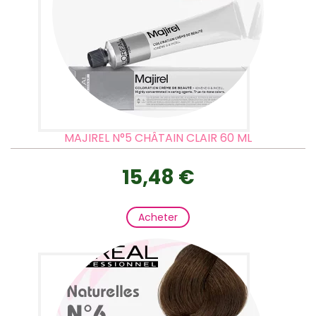
MAJIREL N°5 CHÂTAIN CLAIR 60 ML
15,48 €
Acheter