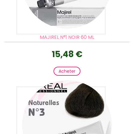
MAJIREL N°1 NOIR 60 ML
15,48 €
Acheter