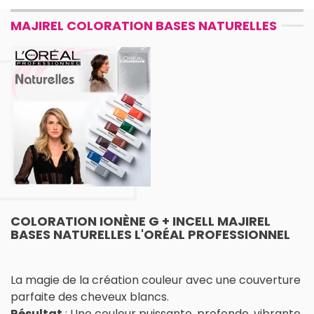
MAJIREL COLORATION BASES NATURELLES
COLORATION IONÈNE G + INCELL MAJIREL
BASES NATURELLES L'ORÉAL PROFESSIONNEL
La magie de la création couleur avec une couverture
parfaite des cheveux blancs.
Résultat
: Une couleur puissante, profonde, vibrante