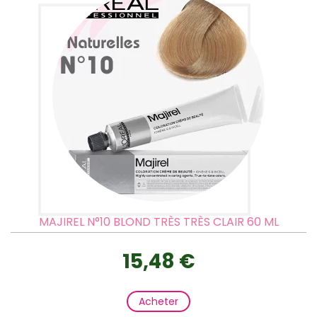
MAJIREL N°10 BLOND TRÈS TRÈS CLAIR 60 ML
15,48 €
Acheter