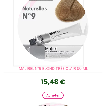
MAJIREL N°9 BLOND TRÈS CLAIR 60 ML
15,48 €
Acheter