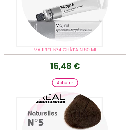
MAJIREL N°4 CHÂTAIN 60 ML
15,48 €
Acheter