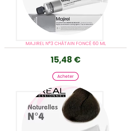
MAJIREL N°3 CHÂTAIN FONCÉ 60 ML
15,48 €
Acheter