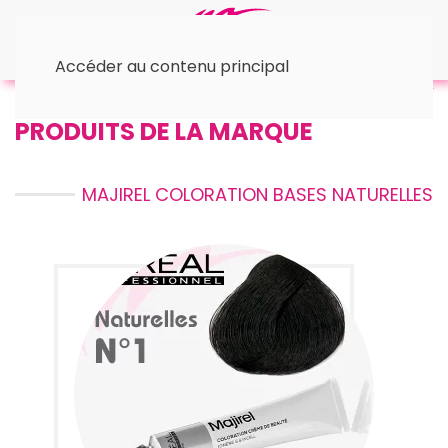
Accéder au contenu principal
Accueil
Bases Naturelles
PRODUITS DE LA MARQUE
MAJIREL COLORATION BASES NATURELLES