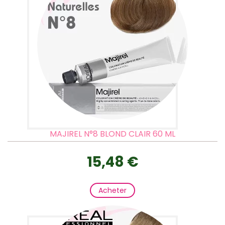
MAJIREL N°8 BLOND CLAIR 60 ML
15,48 €
Acheter