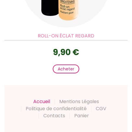
ROLL-ON ÉCLAT REGARD
9,90 €
Acheter
Accueil
Mentions Légales
Politique de confidentialité
CGV
Contacts
Panier