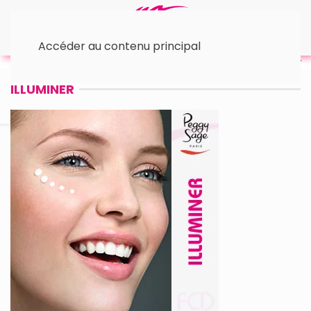
Accéder au contenu principal
Accueil
Actions
• Illuminer
ILLUMINER