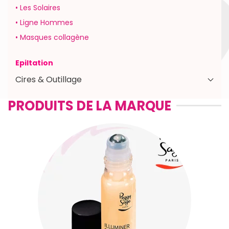
• Les Solaires
• Ligne Hommes
• Masques collagène
Epiltation
Cires & Outillage
PRODUITS DE LA MARQUE