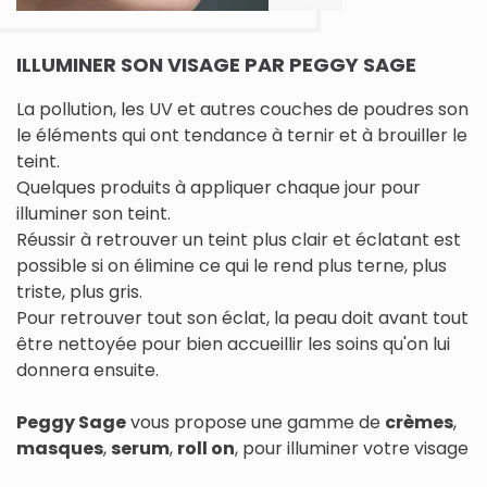
ILLUMINER SON VISAGE PAR PEGGY SAGE
La pollution, les UV et autres couches de poudres son
le éléments qui ont tendance à ternir et à brouiller le
teint.
Quelques produits à appliquer chaque jour pour
illuminer son teint.
Réussir à retrouver un teint plus clair et éclatant est
possible si on élimine ce qui le rend plus terne, plus
triste, plus gris.
Pour retrouver tout son éclat, la peau doit avant tout
être nettoyée pour bien accueillir les soins qu'on lui
donnera ensuite.
Peggy Sage
vous propose une gamme de
crèmes
,
masques
,
serum
,
roll on
, pour illuminer votre visage