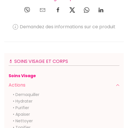
Demandez des informations sur ce produit
💄 SOINS VISAGE ET CORPS
Soins Visage
Actions
• Demaquiller
• Hydrater
• Purifier
• Apaiser
• Nettoyer
• Tonifier