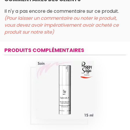
Il n'y a pas encore de commentaire sur ce produit.
(Pour laisser un commentaire ou noter le produit,
vous devez avoir impérativement avoir acheté ce
produit sur notre site)
PRODUITS COMPLÉMENTAIRES
SOIN ANTI-RIDES
YEUX SPLENDILIFT
Produits