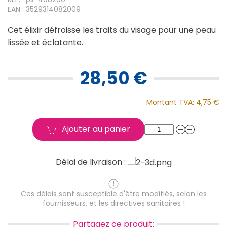
EAN : 3529314082009
Cet élixir défroisse les traits du visage pour une peau
lissée et éclatante.
28,50 €
Montant TVA:
4,75 €
Ajouter au panier
Délai de livraison :
Ces délais sont susceptible d'être modifiés, selon les
fournisseurs, et les directives sanitaires !
Partagez ce produit: