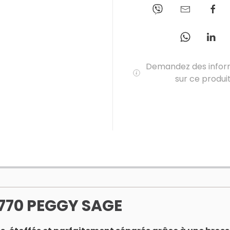
Demandez des infor
sur ce produi
770 PEGGY SAGE