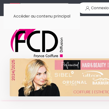
Connexio
Accéder au contenu principal