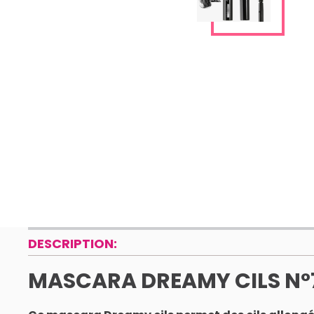
DESCRIPTION:
MASCARA DREAMY CILS N°