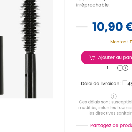
irréprochable.
10,90 
Montant T
Ajouter au pan
Délai de livraison :
Ces délais sont susceptibl
modifiés, selon les fournis
les directives sanitair
Partagez ce produ