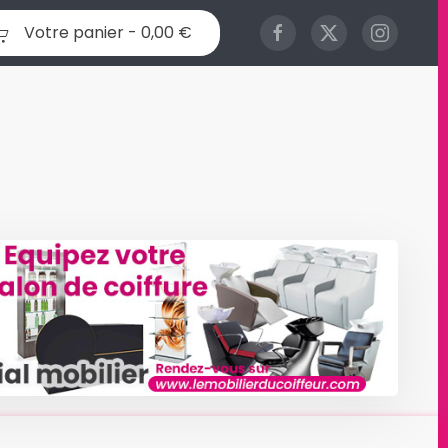
Votre panier -
0,00 €