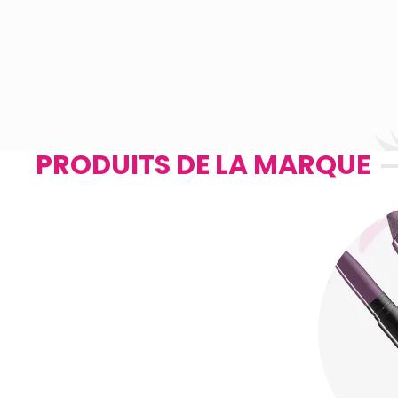
PRODUITS DE LA MARQUE