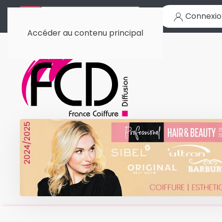
Connexio
Accéder au contenu principal