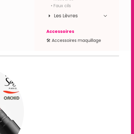
• Faux cils
Les Lèvres
Accessoires
🛠 Accessoires maquillage