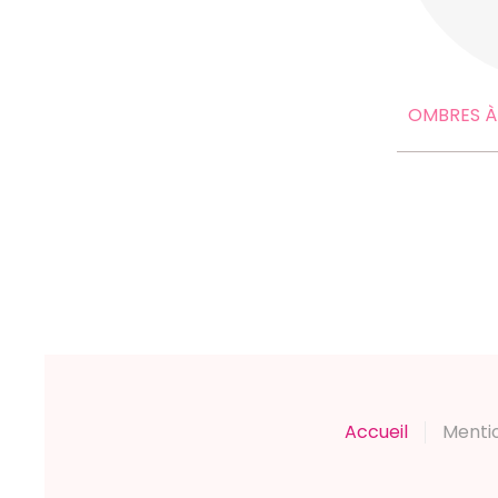
OMBRES À
Accueil
Menti