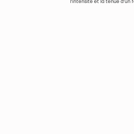
l’intensité et la tenue d’un 