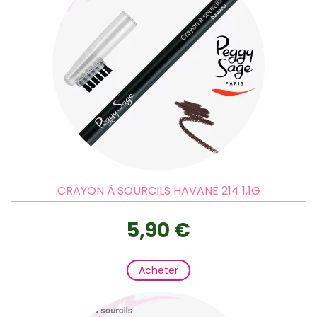
CRAYON À SOURCILS HAVANE 214 1,1G
5,90 €
Acheter