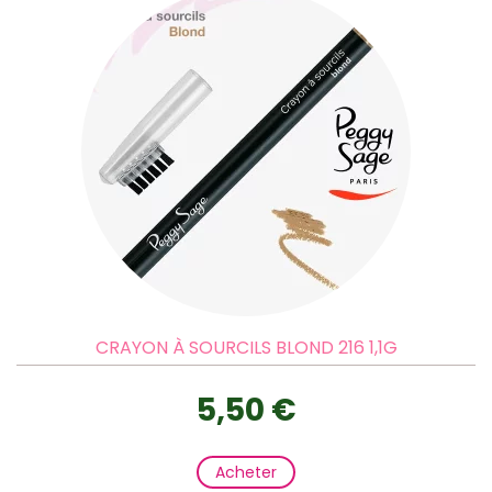
CRAYON À SOURCILS BLOND 216 1,1G
5,50 €
Acheter