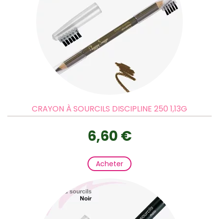
CRAYON À SOURCILS DISCIPLINE 250 1,13G
6,60 €
Acheter