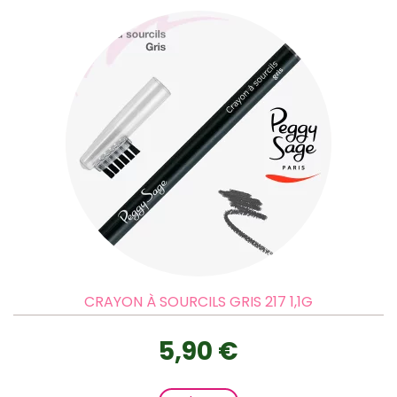
CRAYON À SOURCILS GRIS 217 1,1G
5,90 €