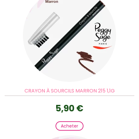
CRAYON À SOURCILS MARRON 215 1,1G
5,90 €
Acheter