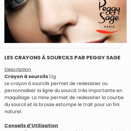
LES CRAYONS À SOURCILS PAR PEGGY SAGE
Description
Crayon à sourcils
1,1g
Le crayon à sourcils permet de redessiner ou
personnaliser la ligne du sourcil, très importante en
maquillage. La mine permet de redessiner la courbe
du sourcil et la brosse estompe le trait pour un fini
naturel.
Conseils d’Utilisation