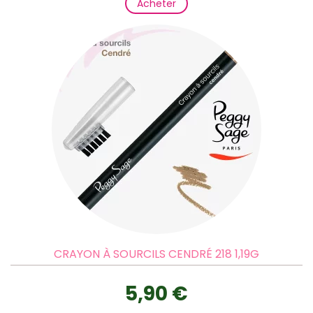
Acheter
CRAYON À SOURCILS CENDRÉ 218 1,19G
5,90 €