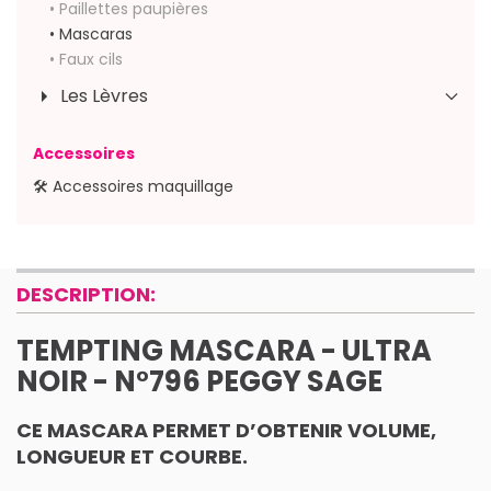
• Paillettes paupières
• Mascaras
• Faux cils
Les Lèvres
Accessoires
🛠 Accessoires maquillage
DESCRIPTION:
TEMPTING MASCARA - ULTRA
NOIR - N°796 PEGGY SAGE
CE MASCARA PERMET D’OBTENIR VOLUME,
LONGUEUR ET COURBE.