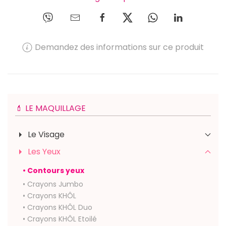
Demandez des informations sur ce produit
💄 LE MAQUILLAGE
Le Visage
Les Yeux
• Contours yeux
• Crayons Jumbo
• Crayons KHÔL
• Crayons KHÔL Duo
• Crayons KHÔL Etoilé