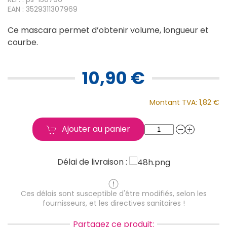
EAN : 3529311307969
Ce mascara permet d’obtenir volume, longueur et
courbe.
10,90 €
Montant TVA:
1,82 €
Ajouter au panier
Délai de livraison :
Ces délais sont susceptible d'être modifiés, selon les
fournisseurs, et les directives sanitaires !
Partagez ce produit: