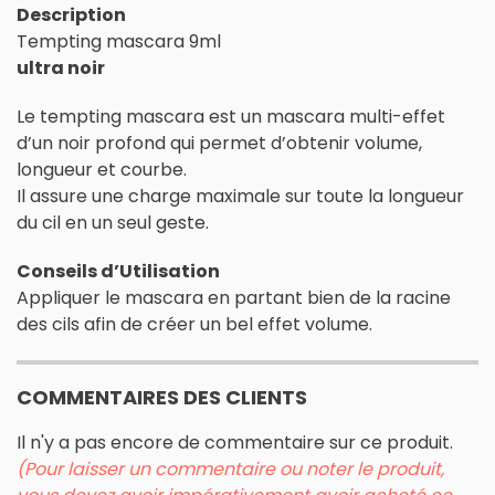
Description
Tempting mascara 9ml
ultra noir
Le tempting mascara est un mascara multi-effet
d’un noir profond qui permet d’obtenir volume,
longueur et courbe.
Il assure une charge maximale sur toute la longueur
du cil en un seul geste.
Conseils d’Utilisation
Appliquer le mascara en partant bien de la racine
des cils afin de créer un bel effet volume.
COMMENTAIRES DES CLIENTS
Il n'y a pas encore de commentaire sur ce produit.
(Pour laisser un commentaire ou noter le produit,