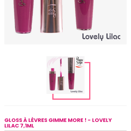
GLOSS À LÈVRES GIMME MORE ! - LOVELY
LILAC 7,1ML