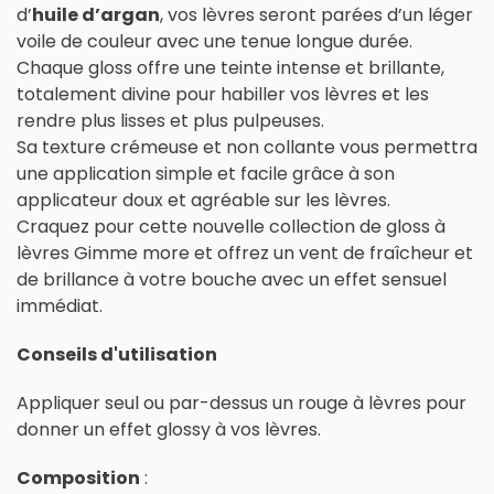
d’
huile d’argan
, vos lèvres seront parées d’un léger
voile de couleur avec une tenue longue durée.
Chaque gloss offre une teinte intense et brillante,
totalement divine pour habiller vos lèvres et les
rendre plus lisses et plus pulpeuses.
Sa texture crémeuse et non collante vous permettra
une application simple et facile grâce à son
applicateur doux et agréable sur les lèvres.
Craquez pour cette nouvelle collection de gloss à
lèvres Gimme more et offrez un vent de fraîcheur et
de brillance à votre bouche avec un effet sensuel
immédiat.
Conseils d'utilisation
Appliquer seul ou par-dessus un rouge à lèvres pour
donner un effet glossy à vos lèvres.
Composition
: