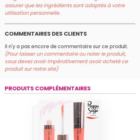
assurer que les ingrédients sont adaptés à votre
utilisation personnelle.
COMMENTAIRES DES CLIENTS
Il n'y a pas encore de commentaire sur ce produit.
(Pour laisser un commentaire ou noter le produit,
vous devez avoir impérativement avoir acheté ce
produit sur notre site)
PRODUITS COMPLÉMENTAIRES
GLOSS À LÈVRES
GIMME MORE ! -
BUBBLE GUM 7,1ML