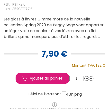
REF. : PS117216
EAN : 3529311172161
Les gloss à lèvres Gimme more de la nouvelle
collection Spring 2020 de Peggy Sage vont apporter
un léger voile de couleur à vos lèvres avec un fini
brillant qui ne manquera pas d’attirer les regards...
7,90 €
Montant TVA:
1,32 €
Ajouter au panier
Délai de livraison :