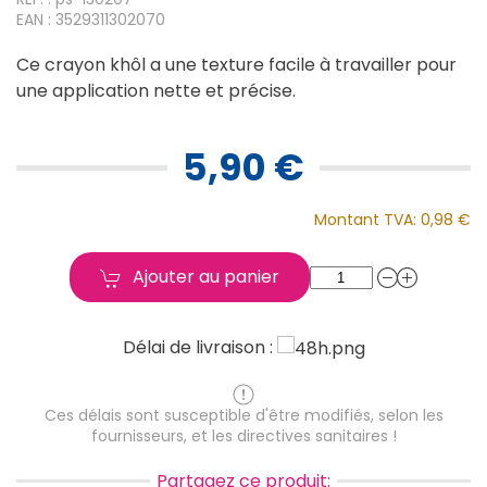
EAN : 3529311302070
Ce crayon khôl a une texture facile à travailler pour
une application nette et précise.
5,90 €
Montant TVA:
0,98 €
Ajouter au panier
Délai de livraison :
Ces délais sont susceptible d'être modifiés, selon les
fournisseurs, et les directives sanitaires !
Partagez ce produit: