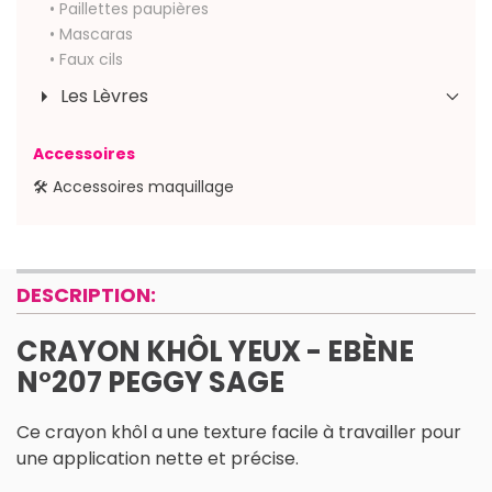
• Paillettes paupières
• Mascaras
• Faux cils
Les Lèvres
Accessoires
🛠 Accessoires maquillage
DESCRIPTION:
CRAYON KHÔL YEUX - EBÈNE
N°207 PEGGY SAGE
Ce crayon khôl a une texture facile à travailler pour
une application nette et précise.