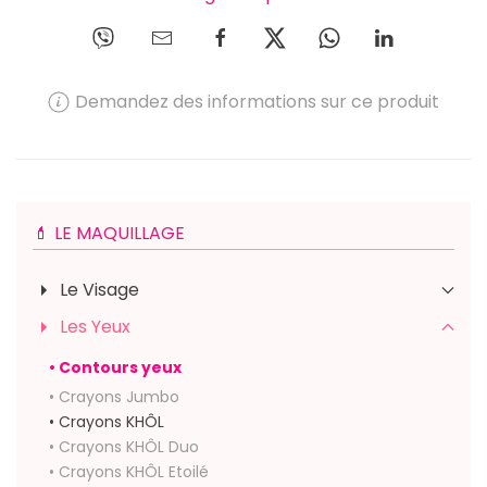
Demandez des informations sur ce produit
💄 LE MAQUILLAGE
Le Visage
Les Yeux
• Contours yeux
• Crayons Jumbo
• Crayons KHÔL
• Crayons KHÔL Duo
• Crayons KHÔL Etoilé