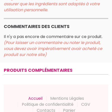
assurer que les ingrédients sont adaptés à votre
utilisation personnelle.
COMMENTAIRES DES CLIENTS
Il n'y a pas encore de commentaire sur ce produit.
(Pour laisser un commentaire ou noter le produit,
vous devez avoir impérativement avoir acheté ce
produit sur notre site)
PRODUITS COMPLÉMENTAIRES
Accueil
Mentions Légales
Politique de confidentialité
CGV
Contacts
Panier