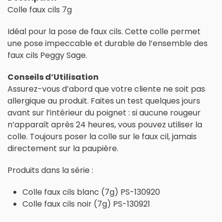
Colle faux cils 7g
Idéal pour la pose de faux cils. Cette colle permet
une pose impeccable et durable de l’ensemble des
faux cils Peggy Sage.
Conseils d’Utilisation
Assurez-vous d’abord que votre cliente ne soit pas
allergique au produit. Faites un test quelques jours
avant sur l’intérieur du poignet : si aucune rougeur
n’apparaît après 24 heures, vous pouvez utiliser la
colle. Toujours poser la colle sur le faux cil, jamais
directement sur la paupière.
Produits dans la série :
Colle faux cils blanc (7g) PS-130920
Colle faux cils noir (7g) PS-130921