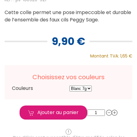
Cette colle permet une pose impeccable et durable
de l’ensemble des faux cils Peggy Sage.
9,90 €
Montant TVA:
1,65 €
Choisissez vos couleurs
Couleurs
Ajouter au panier