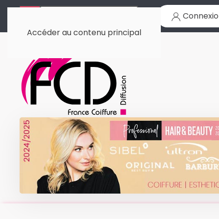
Connexio
Accéder au contenu principal