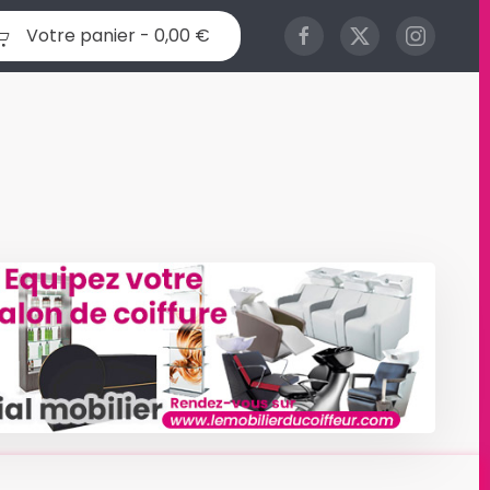
Votre panier -
0,00 €