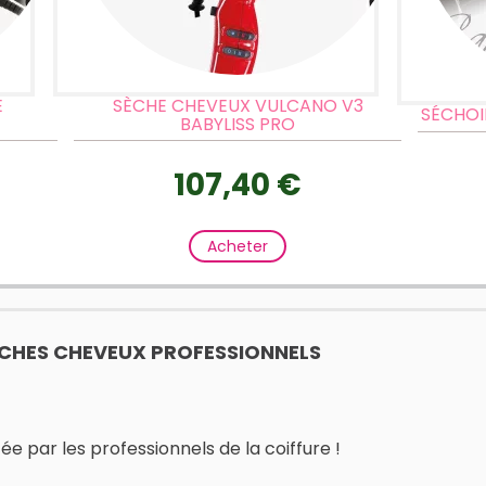
E
SÈCHE CHEVEUX VULCANO V3
SÉCHOI
BABYLISS PRO
107,40 €
Acheter
SÈCHES CHEVEUX PROFESSIONNELS
 par les professionnels de la coiffure !