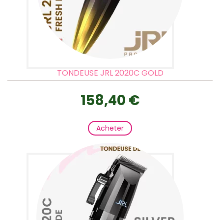
TONDEUSE JRL 2020C GOLD
158,40 €
Acheter