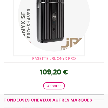
RASETTE JRL ONYX PRO
109,20 €
Acheter
TONDEUSES CHEVEUX AUTRES MARQUES