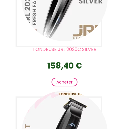
TONDEUSE JRL 2020C SILVER
158,40 €
Acheter