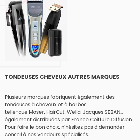
TONDEUSES CHEVEUX AUTRES MARQUES
Plusieurs marques fabriquent également des
tondeuses à cheveux et à barbes
telle-que Moser, HairCut, Wella, Jacques SEBAN...
également distribuées par France Coiffure Diffusion.
Pour faire le bon choix, n'hésitez pas à demander
conseil à nos vendeurs spécialisés.