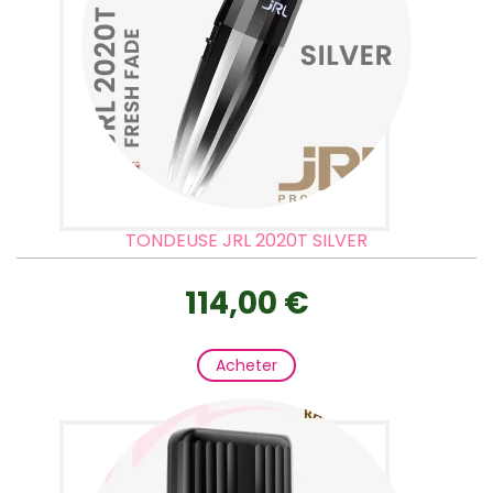
TONDEUSE JRL 2020T SILVER
114,00 €
Acheter