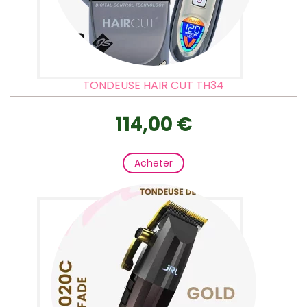
TONDEUSE HAIR CUT TH34
114,00 €
Acheter