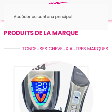
Accéder au contenu principal
Accueil
• Les Tondeuses
Autres Marques
PRODUITS DE LA MARQUE
TONDEUSES CHEVEUX AUTRES MARQUES