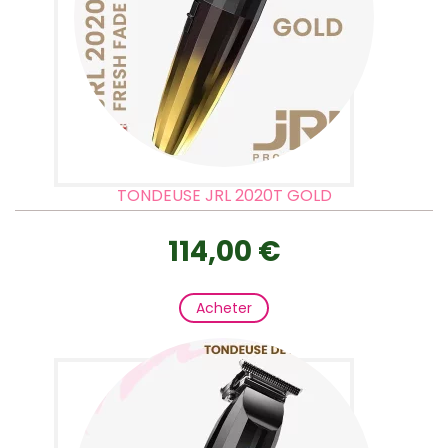
TONDEUSE JRL 2020T GOLD
114,00 €
Acheter