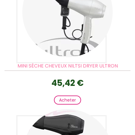
MINI SÈCHE CHEVEUX NILTSI DRYER ULTRON
45,42 €
Acheter