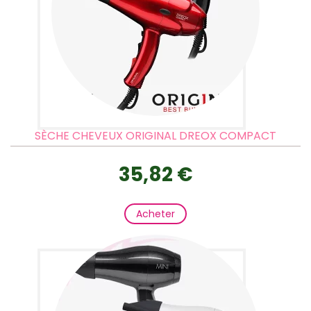
SÈCHE CHEVEUX ORIGINAL DREOX COMPACT
35,82 €
Acheter