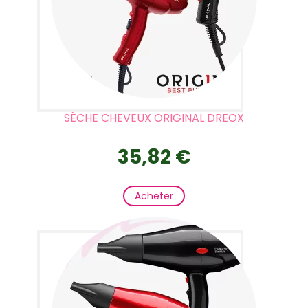
SÈCHE CHEVEUX ORIGINAL DREOX
35,82 €
Acheter