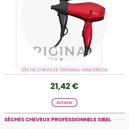
SÈCHE CHEVEUX ORIGINAL MINI DREOX
21,42 €
Acheter
SÈCHES CHEVEUX PROFESSIONNELS SIBEL