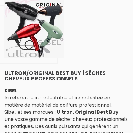
ULTRON/ORIGINAL BEST BUY | SÈCHES
CHEVEUX PROFESSIONNELS
SIBEL
la référence incontestable et incontestée en
matière de matériel de coiffure professionnel.
Sibel, et ses marques :
Ultron, Original Best Buy
Une vaste gamme de sèche-cheveux professionnels
et pratiques. Des outils puissants qui génèrent un