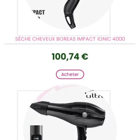
SÈCHE CHEVEUX BOREAS IMPACT IONIC 4000
100,74 €
Acheter