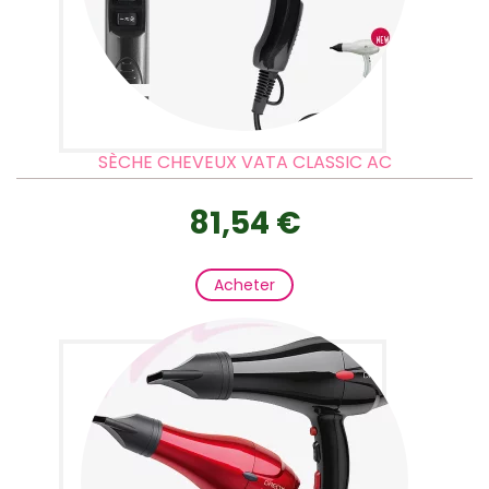
SÈCHE CHEVEUX VATA CLASSIC AC
81,54 €
Acheter