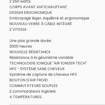
2 250 watts
CORPS AVANT ANTICHAUFFANT
DESIGN ERGONOMIQUE
Embrayage léger, équilibré et ergonomique
NOUVEAU VERRE À CÂBLE INTÉGRÉ
2 VITESSE
Une plus grande durée
3000 heures
NOUVELLE RÉSISTANCE
Résistance à la géométrie variable
TECHNOLOGIE IONIQUE "AIR IONIZER TECH"
HFS - SYSTÈME SANS CHEVEUX
Système de capture de cheveux HFS
BOUTON D'AIR FROID
COMMUTATEURS SOUPLES
2 commutateurs logiciels
4 TEMPÉRATURES