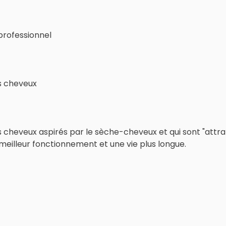
 professionnel
s cheveux
 cheveux aspirés par le sèche-cheveux et qui sont "attra
meilleur fonctionnement et une vie plus longue.