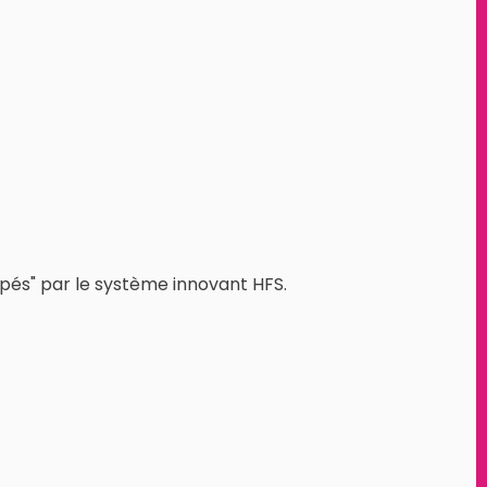
pés" par le système innovant HFS.