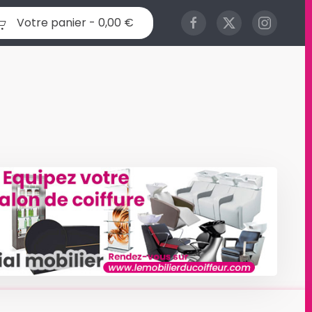
Votre panier -
0,00 €