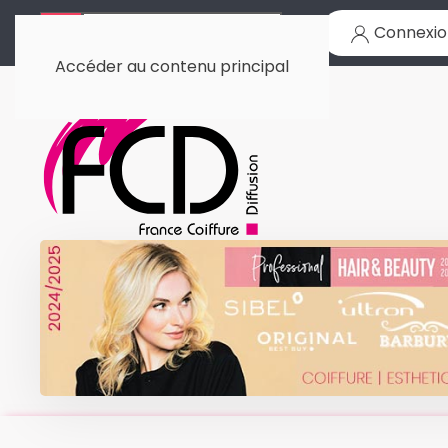
Connexio
Accéder au contenu principal