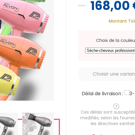
168,00
Montant TV
Choix de la couleu
Délai de livraison :
Ces délais sont susceptibl
modifiés, selon les fournis
les directives sanitair