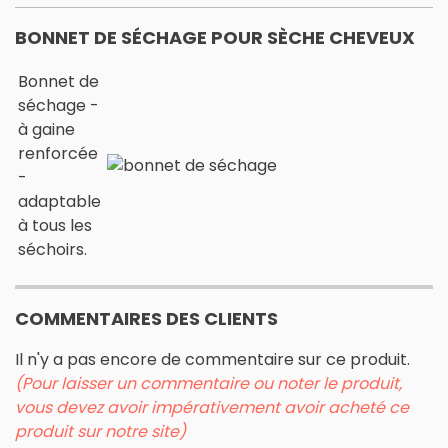
BONNET DE SÉCHAGE POUR SÈCHE CHEVEUX
Bonnet de
séchage -
à gaine
renforcée
-
adaptable
à tous les
séchoirs.
COMMENTAIRES DES CLIENTS
Il n'y a pas encore de commentaire sur ce produit.
(Pour laisser un commentaire ou noter le produit,
vous devez avoir impérativement avoir acheté ce
produit sur notre site)