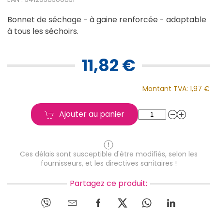
Bonnet de séchage - à gaine renforcée - adaptable
à tous les séchoirs.
11,82 €
Montant TVA:
1,97 €
Ajouter au panier
Ces délais sont susceptible d'être modifiés, selon les
fournisseurs, et les directives sanitaires !
Partagez ce produit: