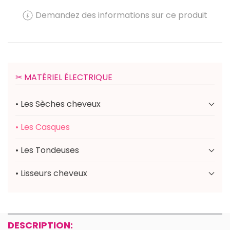
Demandez des informations sur ce produit
✂︎ MATÉRIEL ÉLECTRIQUE
• Les Sèches cheveux
• Les Casques
• Les Tondeuses
• Lisseurs cheveux
DESCRIPTION: