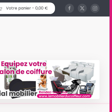
Votre panier -
0,00 €