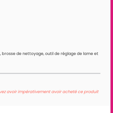
vis, brosse de nettoyage, outil de réglage de lame et
evez avoir impérativement avoir acheté ce produit