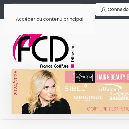
Connexio
Accéder au contenu principal