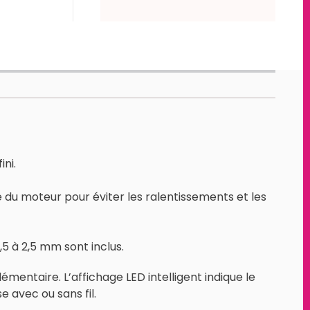
ini.
 du moteur pour éviter les ralentissements et les
5 à 2,5 mm sont inclus.
émentaire. L’affichage LED intelligent indique le
e avec ou sans fil.