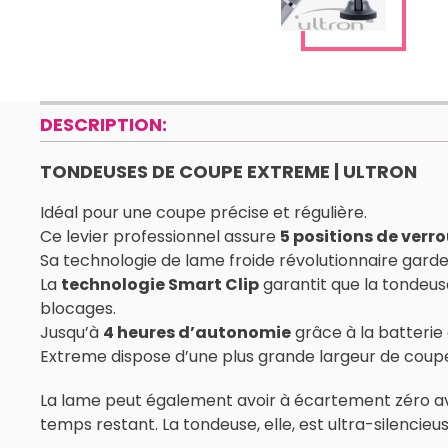
DESCRIPTION:
TONDEUSES DE COUPE EXTREME | ULTRON
Idéal pour une coupe précise et régulière.
Ce levier professionnel assure
5 positions de verro
Sa technologie de lame froide révolutionnaire garde
La
technologie Smart Clip
garantit que la tondeuse
blocages.
Jusqu’à
4 heures d’autonomie
grâce à la batterie
Extreme dispose d’une plus grande largeur de coupe : 
La lame peut également avoir à écartement zéro ave
temps restant. La tondeuse, elle, est ultra-silencieus