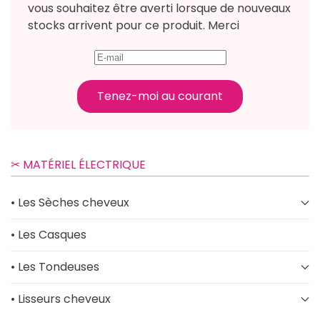
vous souhaitez être averti lorsque de nouveaux
stocks arrivent pour ce produit. Merci
Tenez-moi au courant
✂︎ MATÉRIEL ÉLECTRIQUE
• Les Sèches cheveux
• Les Casques
• Les Tondeuses
• Lisseurs cheveux