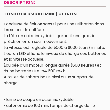
DESCRIPTION:
TONDEUSES VSX II MINI | ULTRON
Tondeuse de finition sans fil pour une utilisation dans
les salons de coiffure.
La tête en acier inoxydable garantit une grande
précision en un seul mouvement.
La vitesse est réglable de 5000 à 6000 tours/minute.
L’écran LED affiche le niveau de charge des batteries
et la vitesse actuelle.
Équipée d’un moteur longue durée (800 heures) et
d’une batterie LiFePo4 600 mAh .
4 tailles de sabots inclus ainsi qu’un support de
charge.
• lame de coupe en acier inoxydable
• autonomie de 100 min, temps de charge de 1,5