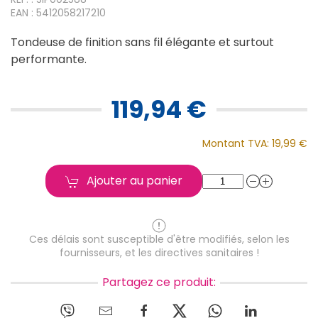
EAN : 5412058217210
Tondeuse de finition sans fil élégante et surtout
performante.
119,94 €
Montant TVA:
19,99 €
Ajouter au panier
Ces délais sont susceptible d'être modifiés, selon les
fournisseurs, et les directives sanitaires !
Partagez ce produit: