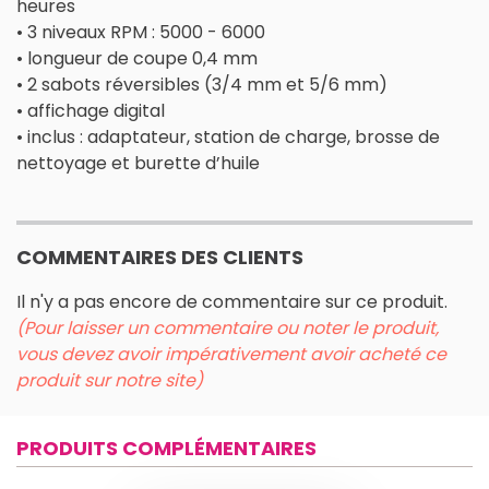
heures
• 3 niveaux RPM : 5000 - 6000
• longueur de coupe 0,4 mm
• 2 sabots réversibles (3/4 mm et 5/6 mm)
• affichage digital
• inclus : adaptateur, station de charge, brosse de
nettoyage et burette d’huile
COMMENTAIRES DES CLIENTS
Il n'y a pas encore de commentaire sur ce produit.
(Pour laisser un commentaire ou noter le produit,
vous devez avoir impérativement avoir acheté ce
produit sur notre site)
PRODUITS COMPLÉMENTAIRES