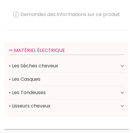
Demandez des informations sur ce produit
✂︎ MATÉRIEL ÉLECTRIQUE
• Les Sèches cheveux
• Les Casques
• Les Tondeuses
• Lisseurs cheveux