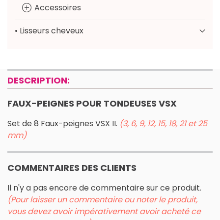
Accessoires
• Lisseurs cheveux
DESCRIPTION:
FAUX-PEIGNES POUR TONDEUSES VSX
Set de 8 Faux-peignes VSX II.
(3, 6, 9, 12, 15, 18, 21 et 25
mm)
COMMENTAIRES DES CLIENTS
Il n'y a pas encore de commentaire sur ce produit.
(Pour laisser un commentaire ou noter le produit,
vous devez avoir impérativement avoir acheté ce