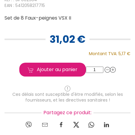
EAN : 5412058217715
Set de 8 Faux-peignes VSX II
31,02 €
Montant TVA:
5,17 €
Ajouter au panier
Ces délais sont susceptible d'être modifiés, selon les
fournisseurs, et les directives sanitaires !
Partagez ce produit: