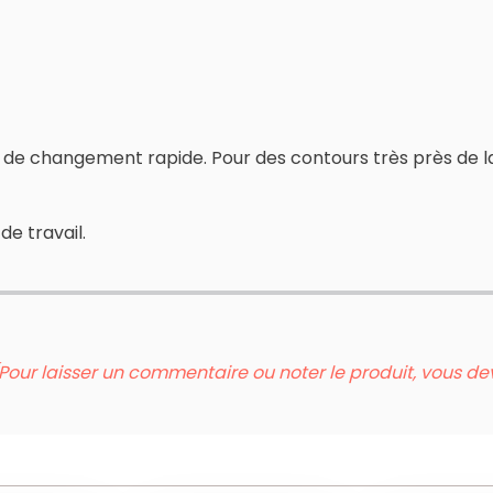
de changement rapide. Pour des contours très près de la 
de travail.
Pour laisser un commentaire ou noter le produit, vous d