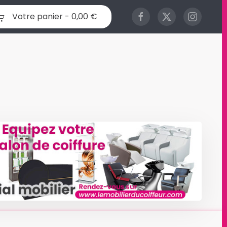
Votre panier -
0,00 €