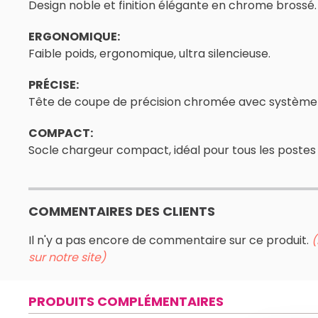
Design noble et finition élégante en chrome brossé.
ERGONOMIQUE:
Faible poids, ergonomique, ultra silencieuse.
PRÉCISE:
Tête de coupe de précision chromée avec système 
COMPACT:
Socle chargeur compact, idéal pour tous les postes 
COMMENTAIRES DES CLIENTS
Il n'y a pas encore de commentaire sur ce produit.
(
sur notre site)
PRODUITS COMPLÉMENTAIRES