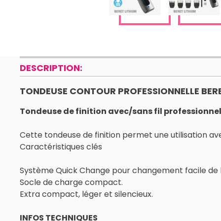
DESCRIPTION:
TONDEUSE CONTOUR PROFESSIONNELLE BERE
Tondeuse de finition avec/sans fil professionnel
Cette tondeuse de finition permet une utilisation avec 
Caractéristiques clés
Système Quick Change pour changement facile de la
Socle de charge compact.
Extra compact, léger et silencieux.
INFOS TECHNIQUES